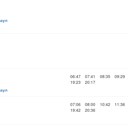
наул
06:47
07:41
08:35
09:29
19:23
20:17
наул
07:06
08:00
10:42
11:36
19:42
20:36