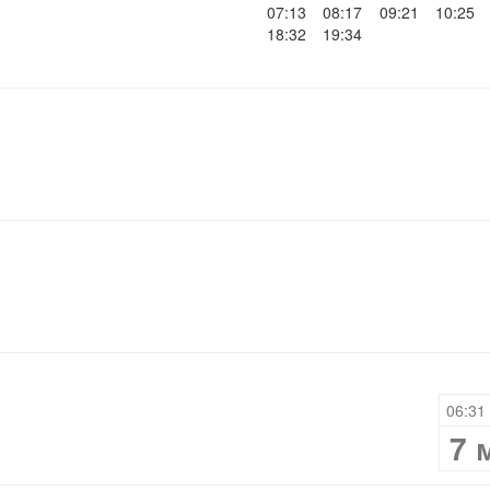
07:13
08:17
09:21
10:25
18:32
19:34
06:31 
7 