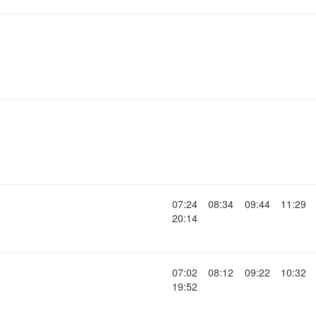
07:24
08:34
09:44
11:29
20:14
07:02
08:12
09:22
10:32
19:52