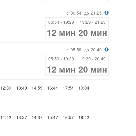
с
06:54
до
21:25
06:54 - 19:29
19:29 - 21:25
12 мин
20 мин
с
05:59
до
20:49
05:59 - 19:39
19:39 - 20:49
12 мин
20 мин
12:39
13:49
14:59
16:44
17:54
19:04
11:42
13:27
14:37
15:47
16:57
18:42