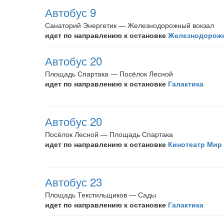
Автобус 9
Санаторий Энергетик — Железнодорожный вокзал
идет по направлению к остановке
Железнодорож
Автобус 20
Площадь Спартака — Посёлок Лесной
идет по направлению к остановке
Галактика
Автобус 20
Посёлок Лесной — Площадь Спартака
идет по направлению к остановке
Кинотеатр Мир
Автобус 23
Площадь Текстильщиков — Сады
идет по направлению к остановке
Галактика