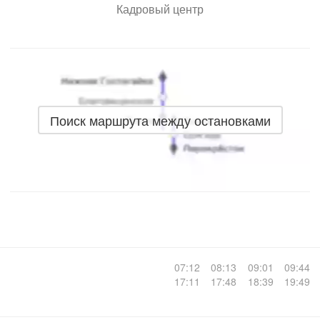
Кадровый центр
Поиск маршрута между остановками
07:12
08:13
09:01
09:44
17:11
17:48
18:39
19:49