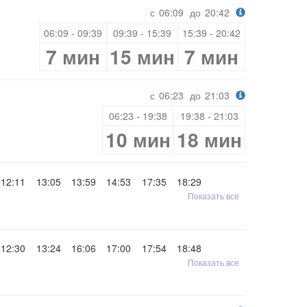
с
06:09
до
20:42
06:09 - 09:39
09:39 - 15:39
15:39 - 20:42
7 мин
15 мин
7 мин
с
06:23
до
21:03
06:23 - 19:38
19:38 - 21:03
10 мин
18 мин
12:11
13:05
13:59
14:53
17:35
18:29
Показать все
12:30
13:24
16:06
17:00
17:54
18:48
Показать все