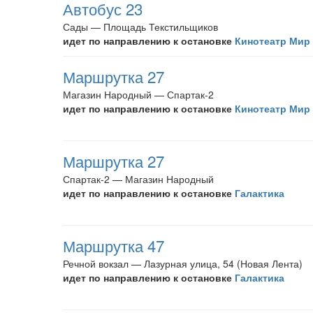
Автобус 23
Сады — Площадь Текстильщиков
идет по направлению к остановке
Кинотеатр Мир
Маршрутка 27
Магазин Народный — Спартак-2
идет по направлению к остановке
Кинотеатр Мир
Маршрутка 27
Спартак-2 — Магазин Народный
идет по направлению к остановке
Галактика
Маршрутка 47
Речной вокзал — Лазурная улица, 54 (Новая Лента)
идет по направлению к остановке
Галактика