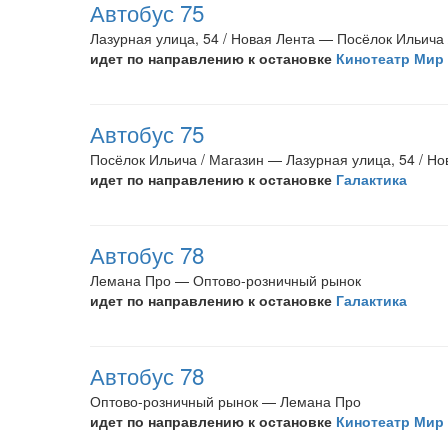
Автобус 75
Лазурная улица, 54 / Новая Лента — Посёлок Ильича 
идет по направлению к остановке
Кинотеатр Мир
Автобус 75
Посёлок Ильича / Магазин — Лазурная улица, 54 / Но
идет по направлению к остановке
Галактика
Автобус 78
Лемана Про — Оптово-розничный рынок
идет по направлению к остановке
Галактика
Автобус 78
Оптово-розничный рынок — Лемана Про
идет по направлению к остановке
Кинотеатр Мир