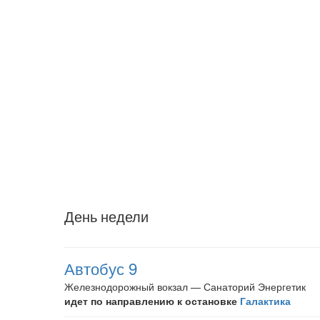
День недели
Автобус 9
Железнодорожный вокзал — Санаторий Энергетик
идет по направлению к остановке
Галактика