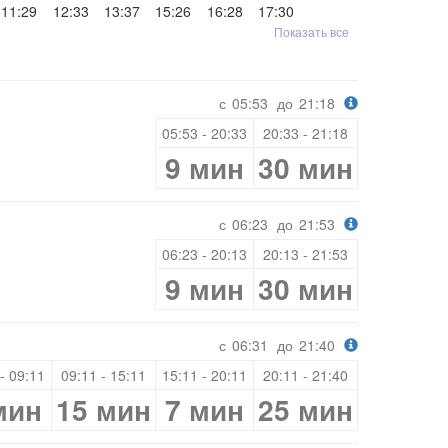
11:29
12:33
13:37
15:26
16:28
17:30
Показать все
с
05:53
до
21:18
05:53 - 20:33
20:33 - 21:18
9 мин
30 мин
с
06:23
до
21:53
06:23 - 20:13
20:13 - 21:53
9 мин
30 мин
с
06:31
до
21:40
- 09:11
09:11 - 15:11
15:11 - 20:11
20:11 - 21:40
мин
15 мин
7 мин
25 мин