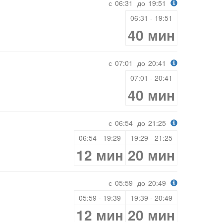
с
06:31
до
19:51
06:31 - 19:51
40 мин
с
07:01
до
20:41
07:01 - 20:41
40 мин
с
06:54
до
21:25
06:54 - 19:29
19:29 - 21:25
12 мин
20 мин
с
05:59
до
20:49
05:59 - 19:39
19:39 - 20:49
12 мин
20 мин