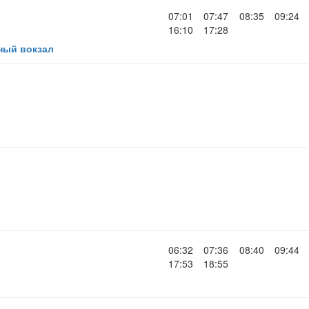
07:01
07:47
08:35
09:24
16:10
17:28
ный вокзал
06:32
07:36
08:40
09:44
17:53
18:55