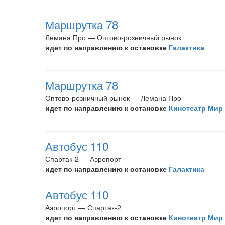
Маршрутка 78
Лемана Про — Оптово-розничный рынок
идет по направлению к остановке
Галактика
Маршрутка 78
Оптово-розничный рынок — Лемана Про
идет по направлению к остановке
Кинотеатр Мир
Автобус 110
Спартак-2 — Аэропорт
идет по направлению к остановке
Галактика
Автобус 110
Аэропорт — Спартак-2
идет по направлению к остановке
Кинотеатр Мир