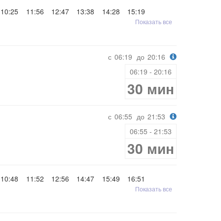
10:25
11:56
12:47
13:38
14:28
15:19
Показать все
с
06:19
до
20:16
06:19 - 20:16
30 мин
с
06:55
до
21:53
06:55 - 21:53
30 мин
10:48
11:52
12:56
14:47
15:49
16:51
Показать все