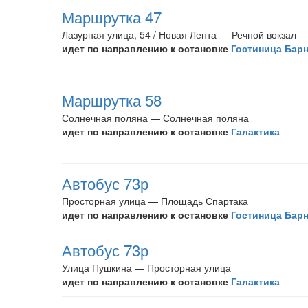
Маршрутка 47
Лазурная улица, 54 / Новая Лента — Речной вокзал
идет по направлению к остановке
Гостиница Бар
Маршрутка 58
Солнечная поляна — Солнечная поляна
идет по направлению к остановке
Галактика
Автобус 73р
Просторная улица — Площадь Спартака
идет по направлению к остановке
Гостиница Бар
Автобус 73р
Улица Пушкина — Просторная улица
идет по направлению к остановке
Галактика