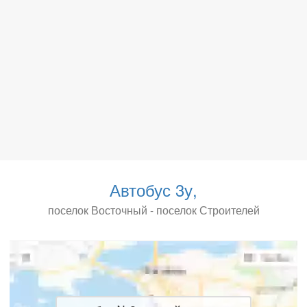
Автобус 3у,
поселок Восточный - поселок Строителей