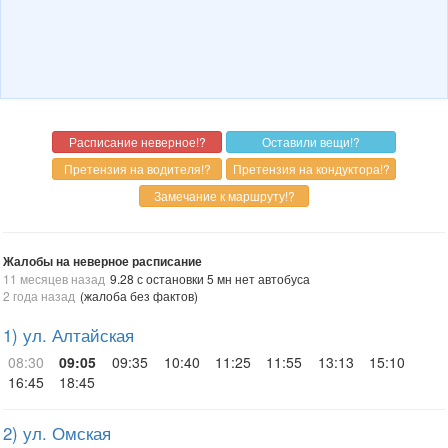
Жалобы на неверное расписание
11 месяцев назад
9.28 с остановки 5 мн нет автобуса
2 года назад
(жалоба без фактов)
1) ул. Алтайская
08:30
09:05
09:35
10:40
11:25
11:55
13:13
15:10
16:45
18:45
2) ул. Омская