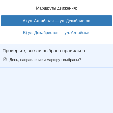
Маршруты движения:
A) ул. Алтайская — ул. Декабристов
B) ул. Декабристов — ул. Алтайская
Проверьте, всё ли выбрано правильно
🧭
День, направление и маршрут выбраны?