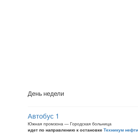
День недели
Автобус 1
Южная промзона — Городская больница
идет по направлению к остановке
Техникум нефти