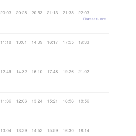
20:03
20:28
20:53
21:13
21:38
22:03
Показать все
11:18
13:01
14:39
16:17
17:55
19:33
12:49
14:32
16:10
17:48
19:26
21:02
11:36
12:06
13:24
15:21
16:56
18:56
13:04
13:29
14:52
15:59
16:30
18:14