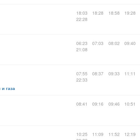
18:03
18:28
18:58
19:28
22:28
06:23
07:03
08:02
09:40
21:08
07:55
08:37
09:33
11:11
22:33
 и газа
08:41
09:16
09:46
10:51
10:25
11:09
11:52
12:19