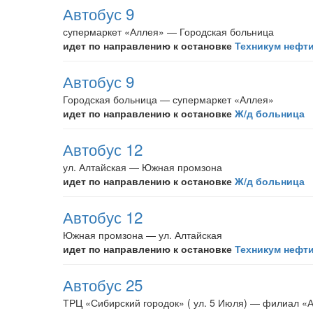
Автобус 9
супермаркет «Аллея» — Городская больница
идет по направлению к остановке
Техникум нефти
Автобус 9
Городская больница — супермаркет «Аллея»
идет по направлению к остановке
Ж/д больница
Автобус 12
ул. Алтайская — Южная промзона
идет по направлению к остановке
Ж/д больница
Автобус 12
Южная промзона — ул. Алтайская
идет по направлению к остановке
Техникум нефти
Автобус 25
ТРЦ «Сибирский городок» ( ул. 5 Июля) — филиал «