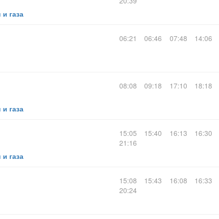
20:39
 и газа
06:21
06:46
07:48
14:06
08:08
09:18
17:10
18:18
 и газа
15:05
15:40
16:13
16:30
21:16
 и газа
15:08
15:43
16:08
16:33
20:24