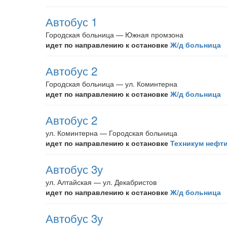
Автобус 1
Городская больница — Южная промзона
идет по направлению к остановке
Ж/д больница
Автобус 2
Городская больница — ул. Коминтерна
идет по направлению к остановке
Ж/д больница
Автобус 2
ул. Коминтерна — Городская больница
идет по направлению к остановке
Техникум нефти
Автобус 3у
ул. Алтайская — ул. Декабристов
идет по направлению к остановке
Ж/д больница
Автобус 3у