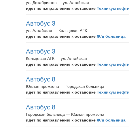
ул. Декабристов — ул. Алтайская
идет по направлению к остановке
Техникум нефти
Автобус 3
ул. Алтайская — Кольцевая АГК
идет по направлению к остановке
Ж/д больница
Автобус 3
Кольцевая АГК — ул. Алтайская
идет по направлению к остановке
Техникум нефти
Автобус 8
Южная промзона — Городская больница
идет по направлению к остановке
Техникум нефти
Автобус 8
Городская больница — Южная промзона
идет по направлению к остановке
Ж/д больница