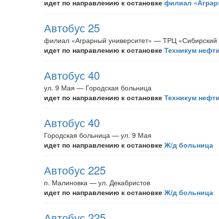
идет по направлению к остановке
филиал «Аграр
Автобус 25
филиал «Аграрный университет» — ТРЦ «Сибирский г
идет по направлению к остановке
Техникум нефти
Автобус 40
ул. 9 Мая — Городская больница
идет по направлению к остановке
Техникум нефти
Автобус 40
Городская больница — ул. 9 Мая
идет по направлению к остановке
Ж/д больница
Автобус 225
п. Малиновка — ул. Декабристов
идет по направлению к остановке
Ж/д больница
Автобус 225