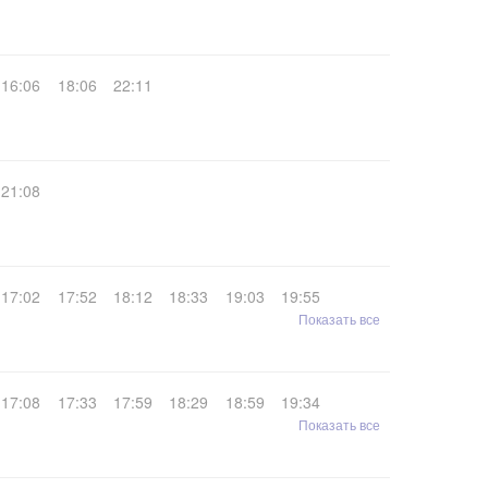
16:06
18:06
22:11
21:08
17:02
17:52
18:12
18:33
19:03
19:55
Показать все
17:08
17:33
17:59
18:29
18:59
19:34
Показать все