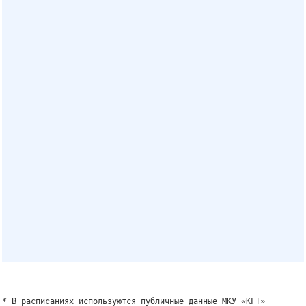
* В расписаниях используются публичные данные МКУ «КГТ»