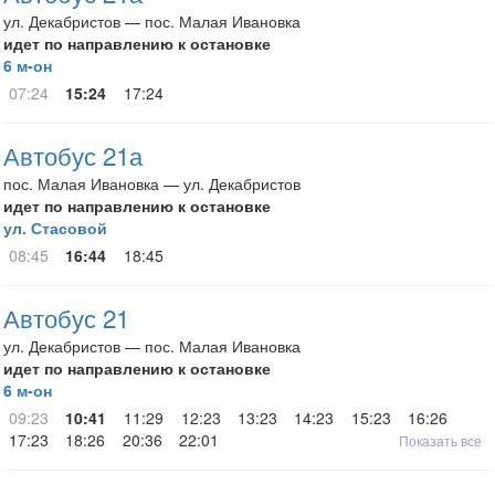
ул. Декабристов — пос. Малая Ивановка
идет по направлению к остановке
6 м-он
07:24
15:24
17:24
Автобус 21а
пос. Малая Ивановка — ул. Декабристов
идет по направлению к остановке
ул. Стасовой
08:45
16:44
18:45
Автобус 21
ул. Декабристов — пос. Малая Ивановка
идет по направлению к остановке
6 м-он
09:23
10:41
11:29
12:23
13:23
14:23
15:23
16:26
17:23
18:26
20:36
22:01
Показать все