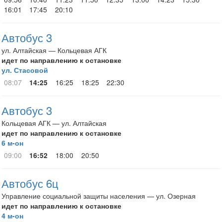
16:01
17:45
20:10
Автобус 3
ул. Алтайская — Кольцевая АГК
идет по направлению к остановке
ул. Стасовой
08:07
14:25
16:25
18:25
22:30
Автобус 3
Кольцевая АГК — ул. Алтайская
идет по направлению к остановке
6 м-он
09:00
16:52
18:00
20:50
Автобус 6ц
Управление социальной защиты населения — ул. Озерная
идет по направлению к остановке
4 м-он