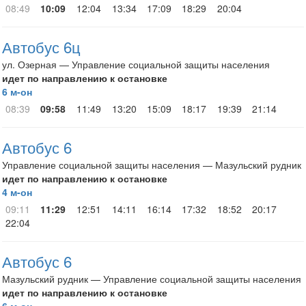
08:49
10:09
12:04
13:34
17:09
18:29
20:04
Автобус 6ц
ул. Озерная — Управление социальной защиты населения
идет по направлению к остановке
6 м-он
08:39
09:58
11:49
13:20
15:09
18:17
19:39
21:14
Автобус 6
Управление социальной защиты населения — Мазульский рудник
идет по направлению к остановке
4 м-он
09:11
11:29
12:51
14:11
16:14
17:32
18:52
20:17
22:04
Автобус 6
Мазульский рудник — Управление социальной защиты населения
идет по направлению к остановке