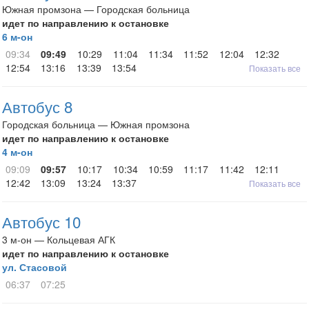
Южная промзона — Городская больница
идет по направлению к остановке
6 м-он
09:34
09:49
10:29
11:04
11:34
11:52
12:04
12:32
12:54
13:16
13:39
13:54
Показать все
Автобус 8
Городская больница — Южная промзона
идет по направлению к остановке
4 м-он
09:09
09:57
10:17
10:34
10:59
11:17
11:42
12:11
12:42
13:09
13:24
13:37
Показать все
Автобус 10
3 м-он — Кольцевая АГК
идет по направлению к остановке
ул. Стасовой
06:37
07:25