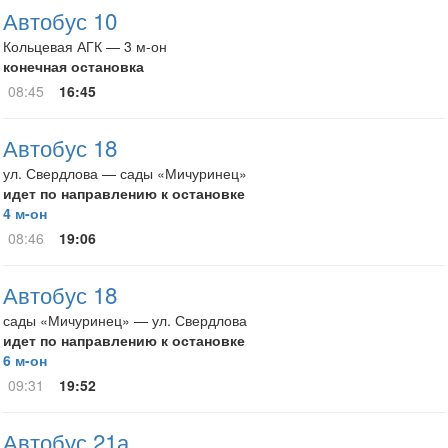
Автобус 10
Кольцевая АГК — 3 м-он
конечная остановка
08:45
16:45
Автобус 18
ул. Свердлова — сады «Мичуринец»
идет по направлению к остановке
4 м-он
08:46
19:06
Автобус 18
сады «Мичуринец» — ул. Свердлова
идет по направлению к остановке
6 м-он
09:31
19:52
Автобус 21а