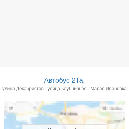
Автобус 21а,
улица Декабристов - улица Клубничная - Малая Ивановка