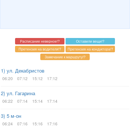
1) ул. Декабристов
06:20
07:12
15:12
17:12
2) ул. Гагарина
06:22
07:14
15:14
17:14
3) 5 м-он
06:24
07:16
15:16
17:16