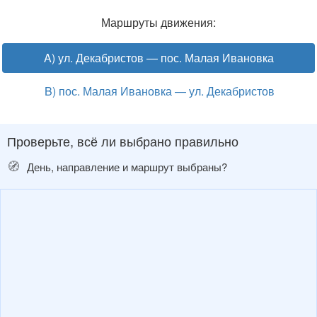
Маршруты движения:
A) ул. Декабристов — пос. Малая Ивановка
B) пос. Малая Ивановка — ул. Декабристов
Проверьте, всё ли выбрано правильно
🧭
День, направление и маршрут выбраны?