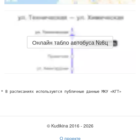
Онлайн табло автобуса №6ц
* В расписаниях используются публичные данные МКУ «КГТ»
© Kudikina 2016 ‐ 2026
О проекте