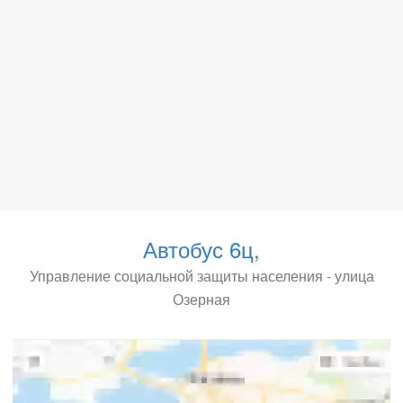
Автобус 6ц,
Управление социальной защиты населения - улица
Озерная