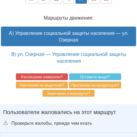
Маршруты движения:
A) Управление социальной защиты населения — ул.
Озерная
B) ул. Озерная — Управление социальной защиты
населения
Пользователи жаловались на этот маршрут
⚠️
Проверьте жалобы, прежде чем ехать