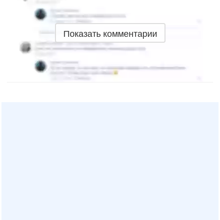
Показать комментарии