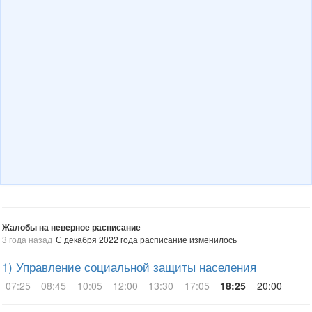
Жалобы на неверное расписание
3 года назад
С декабря 2022 года расписание изменилось
1) Управление социальной защиты населения
07:25
08:45
10:05
12:00
13:30
17:05
18:25
20:00