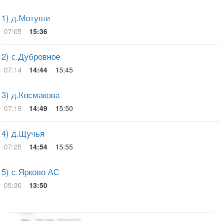
Показать комментарии