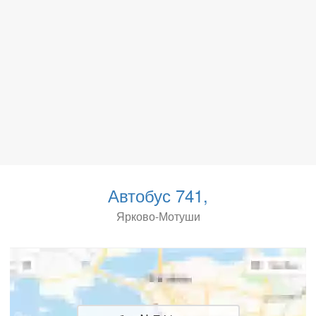
Автобус 741,
Ярково-Мотуши