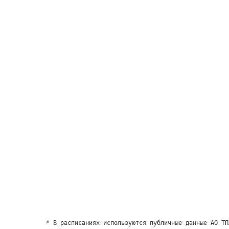
* В расписаниях используются публичные данные АО ТП