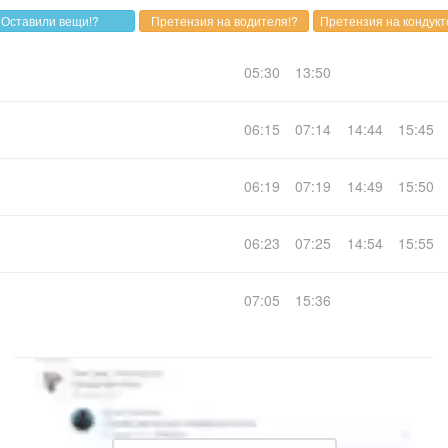
05:30
13:50
06:15
07:14
14:44
15:45
06:19
07:19
14:49
15:50
06:23
07:25
14:54
15:55
07:05
15:36