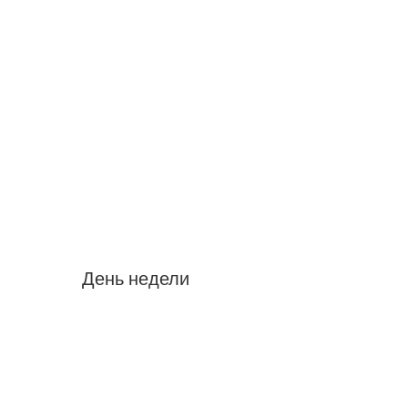
День недели