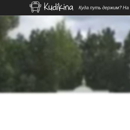
Куда путь держим? На