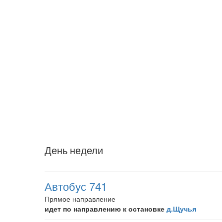
День недели
Автобус 741
Прямое направление
идет по направлению к остановке
д.Щучья