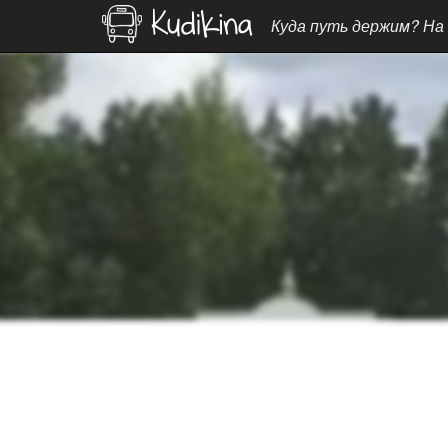
Куда путь держим? На