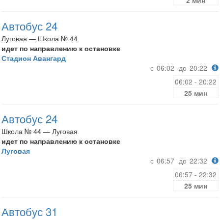
2 мин
Автобус 24
Луговая — Школа № 44
идет по направлению к остановке
Стадион Авангард
с
06:02
до
20:22
06:02 - 20:22
25 мин
Автобус 24
Школа № 44 — Луговая
идет по направлению к остановке
Луговая
с
06:57
до
22:32
06:57 - 22:32
25 мин
Автобус 31