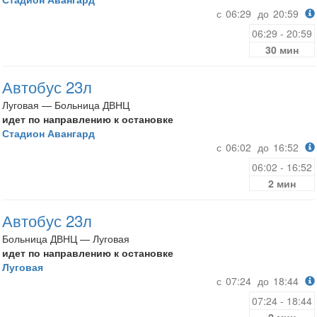
с
06:29
до
20:59
06:29 - 20:59
30 мин
Автобус 23л
Луговая — Больница ДВНЦ
идет по направлению к остановке
Стадион Авангард
с
06:02
до
16:52
06:02 - 16:52
2 мин
Автобус 23л
Больница ДВНЦ — Луговая
идет по направлению к остановке
Луговая
с
07:24
до
18:44
07:24 - 18:44