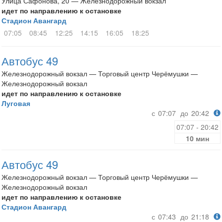
Улица Сафонова, 20 — Железнодорожный вокзал
идет по направлению к остановке
Стадион Авангард
07:05
08:45
12:25
14:15
16:05
18:25
Автобус 49
Железнодорожный вокзал — Торговый центр Черёмушки —
Железнодорожный вокзал
идет по направлению к остановке
Луговая
с
07:07
до
20:42
07:07 - 20:42
10 мин
Автобус 49
Железнодорожный вокзал — Торговый центр Черёмушки —
Железнодорожный вокзал
идет по направлению к остановке
Стадион Авангард
с
07:43
до
21:18