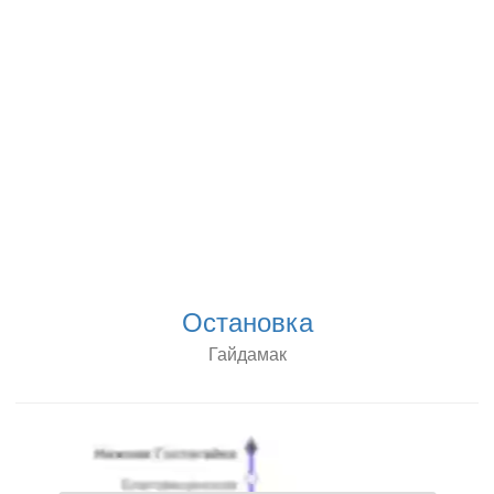
Остановка
Гайдамак