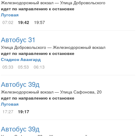
Железнодорожный вокзал — Улица Добровольского
идет по направлению к остановке
Луговая
07:02
19:42
19:57
Автобус 31
Улица Добровольского — Железнодорожный вокзал
идет по направлению к остановке
Стадион Авангард
05:33
05:53
06:13
Автобус 39д
Железнодорожный вокзал — Улица Сафонова, 20
идет по направлению к остановке
Луговая
17:27
19:17
Автобус 39д