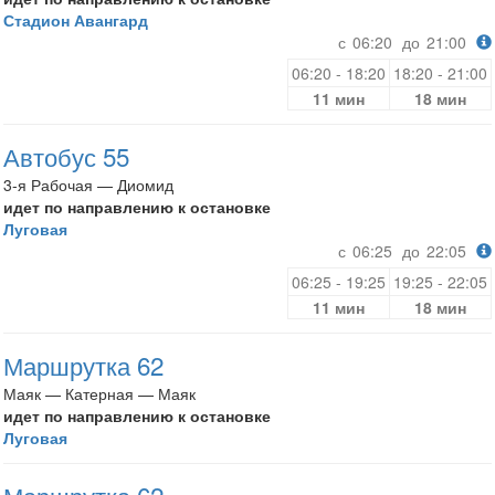
Стадион Авангард
с
06:20
до
21:00
06:20 - 18:20
18:20 - 21:00
11 мин
18 мин
Автобус 55
3-я Рабочая — Диомид
идет по направлению к остановке
Луговая
с
06:25
до
22:05
06:25 - 19:25
19:25 - 22:05
11 мин
18 мин
Маршрутка 62
Маяк — Катерная — Маяк
идет по направлению к остановке
Луговая