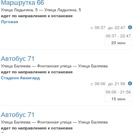
Маршрутка 66
Улица Ладыгина, 5 — Улица Ладыгина, 5
идет по направлению к остановке
Луговая
с
06:37
до
22:47
06:37 - 22:47
20 мин
Автобус 71
Улица Баляева — Фонтанная улица — Улица Баляева
идет по направлению к остановке
Стадион Авангард
с
06:06
до
21:56
06:06 - 21:56
15 мин
Автобус 71
Улица Баляева — Фонтанная улица — Улица Баляева
идет по направлению к остановке