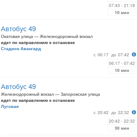
07:43 - 21:18
10 мин
Автобус 49
Окатовая улица — Железнодорожный вокзал
идет по направлению к остановке
Стадион Авангард
с
06:17
до
07:42
06:17 - 07:42
10 мин
Автобус 49
Железнодорожный вокзал — Запорожская улица
идет по направлению к остановке
Луговая
с
20:42
до
22:32
20:42 - 22:32
30 мин