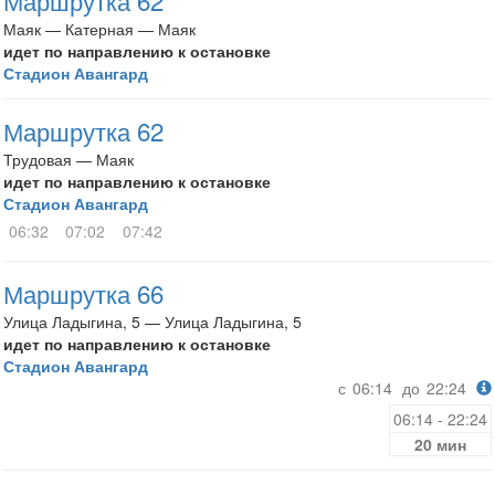
Маршрутка 62
Маяк — Катерная — Маяк
идет по направлению к остановке
Стадион Авангард
Маршрутка 62
Трудовая — Маяк
идет по направлению к остановке
Стадион Авангард
06:32
07:02
07:42
Маршрутка 66
Улица Ладыгина, 5 — Улица Ладыгина, 5
идет по направлению к остановке
Стадион Авангард
с
06:14
до
22:24
06:14 - 22:24
20 мин