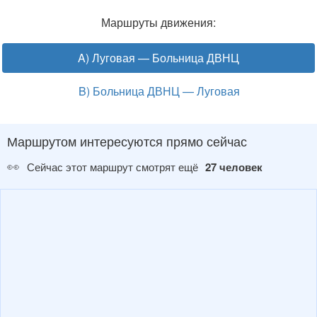
Маршруты движения:
A) Луговая — Больница ДВНЦ
B) Больница ДВНЦ — Луговая
Маршрутом интересуются прямо сейчас
👀
Сейчас этот маршрут смотрят ещё
27 человек