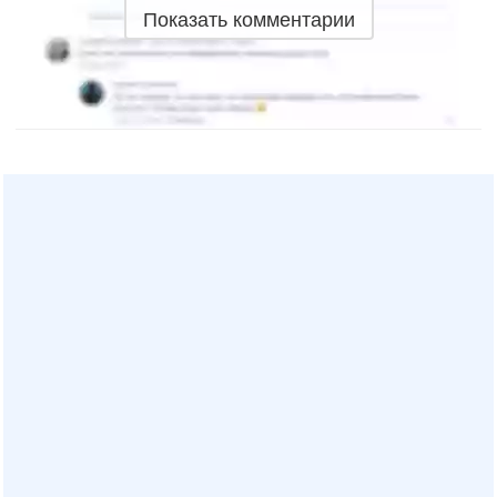
Показать комментарии