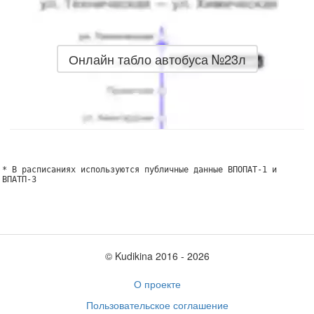
Онлайн табло автобуса №23л
* В расписаниях используются публичные данные ВПОПАТ-1 и
ВПАТП-3
© Kudikina 2016 ‐ 2026
О проекте
Пользовательское соглашение