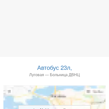
Автобус 23л,
Луговая — Больница ДВНЦ