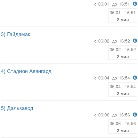
с
06:01
до
16:51
06:01 - 16:51
2 мин
3) Гайдамак
с
06:02
до
16:52
06:02 - 16:52
2 мин
4) Стадион Авангард
с
06:04
до
16:54
06:04 - 16:54
2 мин
5) Дальзавод
с
06:06
до
16:56
06:06 - 16:56
2 мин