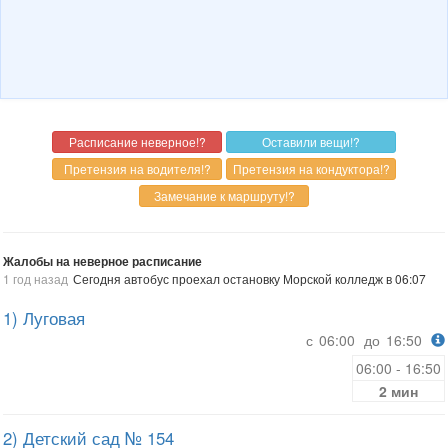
Жалобы на неверное расписание
1 год назад
Сегодня автобус проехал остановку Морской колледж в 06:07
1) Луговая
с
06:00
до
16:50
06:00 - 16:50
2 мин
2) Детский сад № 154