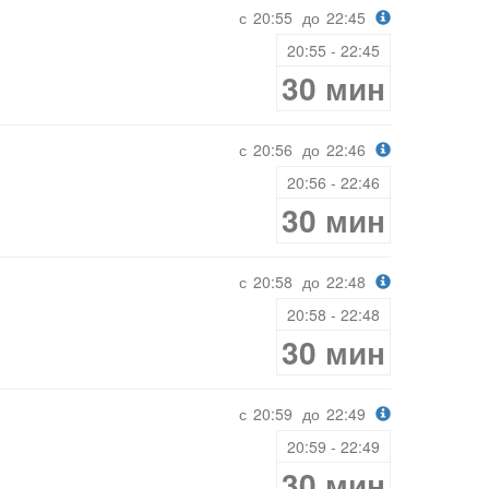
с
20:55
до
22:45
20:55 - 22:45
30 мин
с
20:56
до
22:46
20:56 - 22:46
30 мин
с
20:58
до
22:48
20:58 - 22:48
30 мин
с
20:59
до
22:49
20:59 - 22:49
30 мин