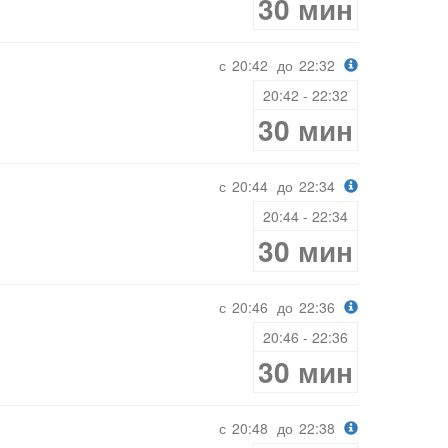
30 мин
с
20:42
до
22:32
20:42 - 22:32
30 мин
с
20:44
до
22:34
20:44 - 22:34
30 мин
с
20:46
до
22:36
20:46 - 22:36
30 мин
с
20:48
до
22:38