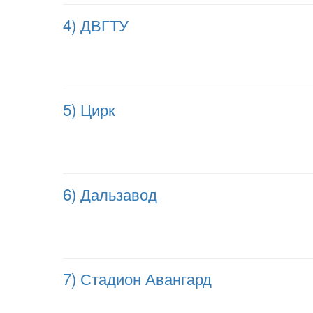
4) ДВГТУ
5) Цирк
6) Дальзавод
7) Стадион Авангард