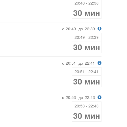
20:48 - 22:38
30 мин
с
20:49
до
22:39
20:49 - 22:39
30 мин
с
20:51
до
22:41
20:51 - 22:41
30 мин
с
20:53
до
22:43
20:53 - 22:43
30 мин