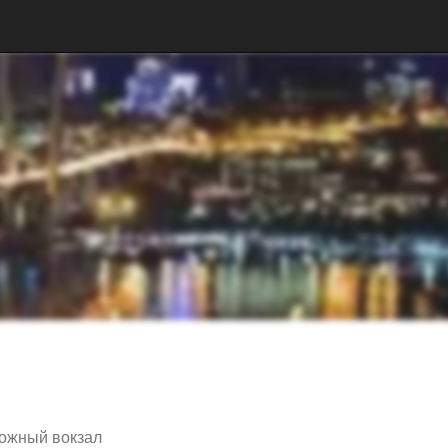
ожный вокзал