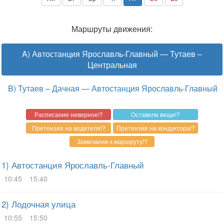
Маршруты движения:
A) Автостанция Ярославль-Главный — Тутаев –
Центральная
B) Тутаев – Дачная — Автостанция Ярославль-Главный
1) Автостанция Ярославль-Главный
10:45
15:40
2) Лодочная улица
10:55
15:50