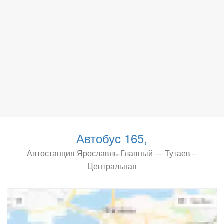
Автобус 165,
Автостанция Ярославль-Главный — Тутаев –
Центральная