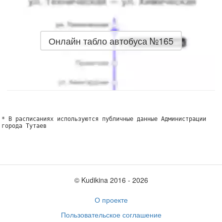
Онлайн табло автобуса №165
* В расписаниях используются публичные данные Администрации
города Тутаев
© Kudikina 2016 ‐ 2026
О проекте
Пользовательское соглашение