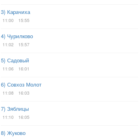
3) Карачиха
11:00
15:55
4) Чурилково
11:02
15:57
5) Садовый
11:06
16:01
6) Совхоз Молот
11:08
16:03
7) Зяблицы
11:10
16:05
8) Жуково