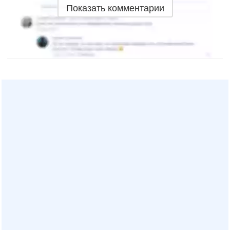
Показать комментарии