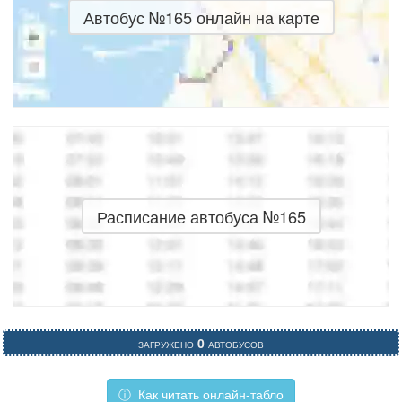
Автобус №165 онлайн на карте
Расписание автобуса №165
Загружено
0
автобусов