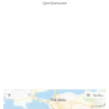
Центральная