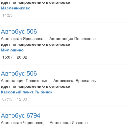
идет по направлению к остановке
Масленниково
14:25
Автобус 506
Автовокзал Ярославль — Автостанция Пошехонье
идет по направлению к остановке
Милюшино
15:07
20:02
Автобус 506
Автостанция Пошехонье — Автовокзал Ярославль
идет по направлению к остановке
Кассовый пункт Рыбинск
07:13
12:03
Автобус 6794
Автовокзал Череповец — Автовокзал Иваново