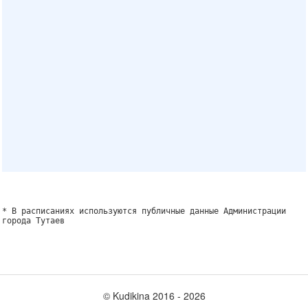
* В расписаниях используются публичные данные Администрации
города Тутаев
© Kudikina 2016 ‐ 2026