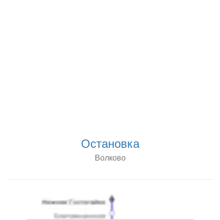
Остановка
Волково