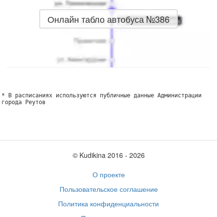
Онлайн табло автобуса №386
* В расписаниях используются публичные данные Администрации
города Реутов
© Kudikina 2016 ‐ 2026
О проекте
Пользовательское соглашение
Политика конфиденциальности