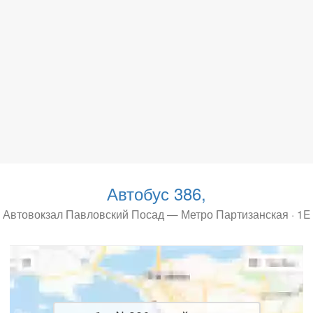
Автобус 386,
Автовокзал Павловский Посад — Метро Партизанская · 1E