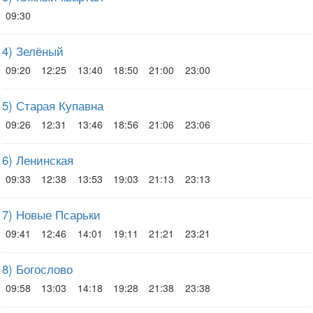
09:30
4) Зелёный
09:20
12:25
13:40
18:50
21:00
23:00
5) Старая Купавна
09:26
12:31
13:46
18:56
21:06
23:06
6) Ленинская
09:33
12:38
13:53
19:03
21:13
23:13
7) Новые Псарьки
09:41
12:46
14:01
19:11
21:21
23:21
8) Богослово
09:58
13:03
14:18
19:28
21:38
23:38