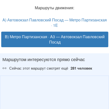
Маршруты движения:
A) Автовокзал Павловский Посад — Метро Партизанская
· 1E
B) Метро Партизанская · A3 — Автовокзал Павловский
Посад
Маршрутом интересуются прямо сейчас
👀
Сейчас этот маршрут смотрят ещё
281 человек