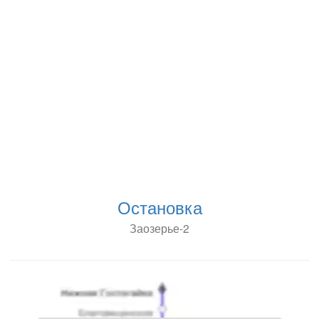
Остановка
Заозерье-2