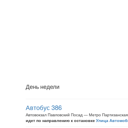
День недели
Автобус 386
Автовокзал Павловский Посад — Метро Партизанская 
идет по направлению к остановке
Улица Автомоб