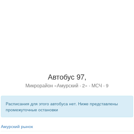
Автобус 97,
Микрорайон «Амурский - 2» - МСЧ - 9
Расписания для этого автобуса нет. Ниже представлены
промежуточные остановки
Амурский рынок