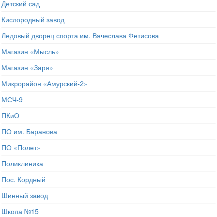
Детский сад
Кислородный завод
Ледовый дворец спорта им. Вячеслава Фетисова
Магазин «Мысль»
Магазин «Заря»
Микрорайон «Амурский-2»
МСЧ-9
ПКиО
ПО им. Баранова
ПО «Полет»
Поликлиника
Пос. Кордный
Шинный завод
Школа №15