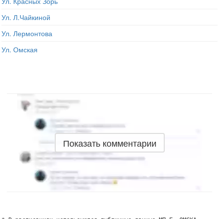
Ул. Красных Зорь
Ул. Л.Чайкиной
Ул. Лермонтова
Ул. Омская
Показать комментарии