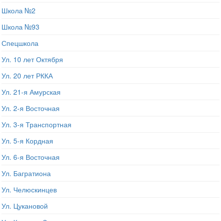
Школа №2
Школа №93
Спецшкола
Ул. 10 лет Октября
Ул. 20 лет РККА
Ул. 21-я Амурская
Ул. 2-я Восточная
Ул. 3-я Транспортная
Ул. 5-я Кордная
Ул. 6-я Восточная
Ул. Багратиона
Ул. Челюскинцев
Ул. Цукановой