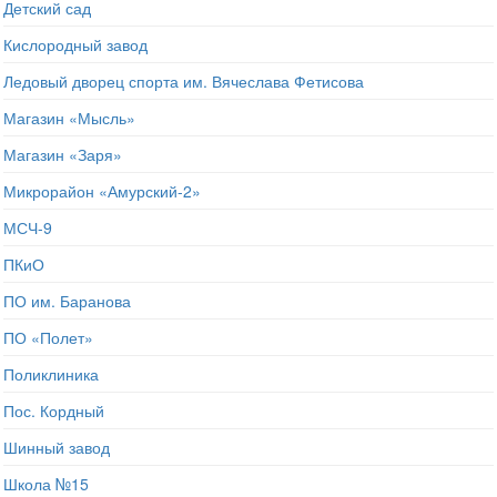
Детский сад
Кислородный завод
Ледовый дворец спорта им. Вячеслава Фетисова
Магазин «Мысль»
Магазин «Заря»
Микрорайон «Амурский-2»
МСЧ-9
ПКиО
ПО им. Баранова
ПО «Полет»
Поликлиника
Пос. Кордный
Шинный завод
Школа №15