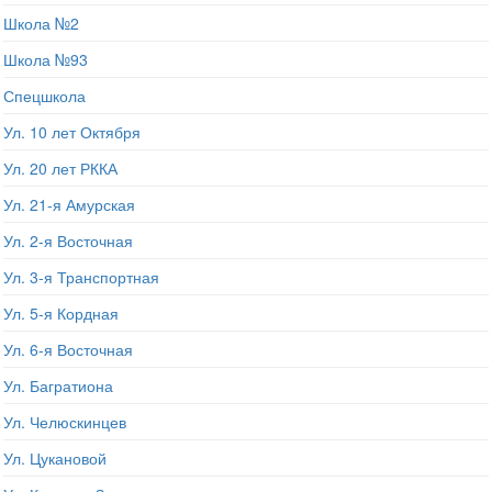
Школа №2
Школа №93
Спецшкола
Ул. 10 лет Октября
Ул. 20 лет РККА
Ул. 21-я Амурская
Ул. 2-я Восточная
Ул. 3-я Транспортная
Ул. 5-я Кордная
Ул. 6-я Восточная
Ул. Багратиона
Ул. Челюскинцев
Ул. Цукановой