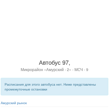
Автобус 97,
Микрорайон «Амурский - 2» - МСЧ - 9
Расписания для этого автобуса нет. Ниже представлены
промежуточные остановки
Амурский рынок