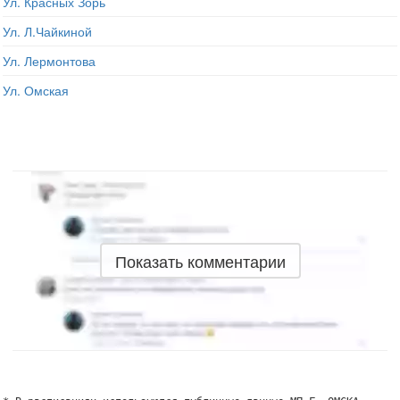
Ул. Красных Зорь
Ул. Л.Чайкиной
Ул. Лермонтова
Ул. Омская
Показать комментарии