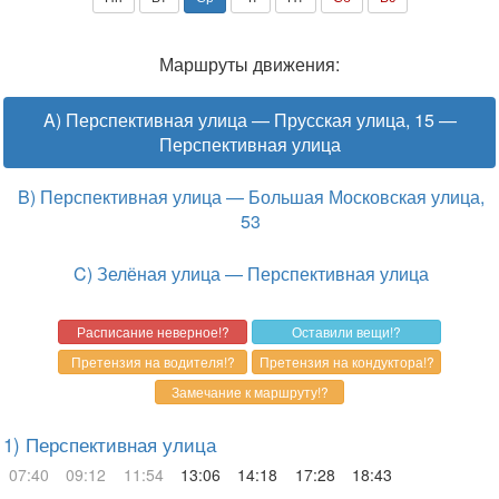
Маршруты движения:
A) Перспективная улица — Прусская улица, 15 —
Перспективная улица
B) Перспективная улица — Большая Московская улица,
53
C) Зелёная улица — Перспективная улица
1) Перспективная улица
07:40
09:12
11:54
13:06
14:18
17:28
18:43