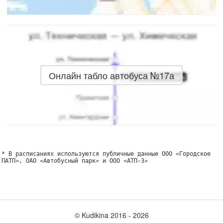
Онлайн табло автобуса №17а
* В расписаниях используются публичные данные ООО «Городское
ПАТП», ОАО «Автобусный парк» и ООО «АТП-3»
© Kudikina 2016 ‐ 2026