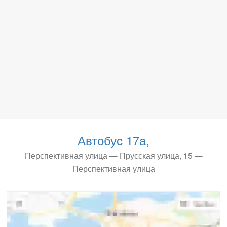
Автобус 17а,
Перспективная улица — Прусская улица, 15 —
Перспективная улица