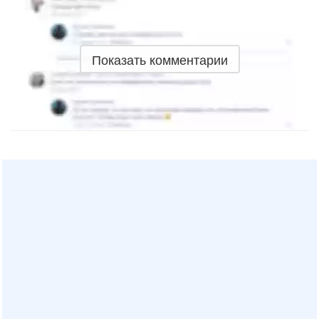
Показать комментарии