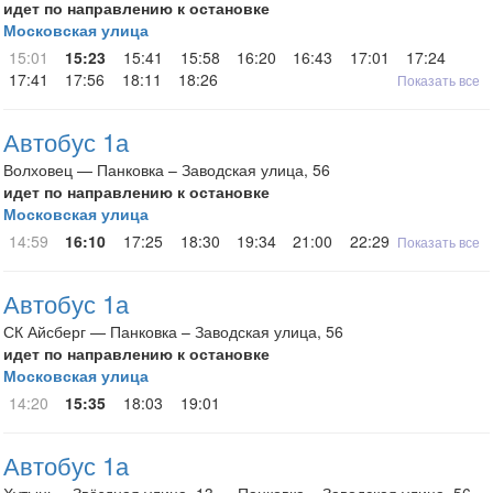
идет по направлению к остановке
Московская улица
15:01
15:23
15:41
15:58
16:20
16:43
17:01
17:24
17:41
17:56
18:11
18:26
Показать все
Автобус 1а
Волховец — Панковка – Заводская улица, 56
идет по направлению к остановке
Московская улица
14:59
16:10
17:25
18:30
19:34
21:00
22:29
Показать все
Автобус 1а
СК Айсберг — Панковка – Заводская улица, 56
идет по направлению к остановке
Московская улица
14:20
15:35
18:03
19:01
Автобус 1а