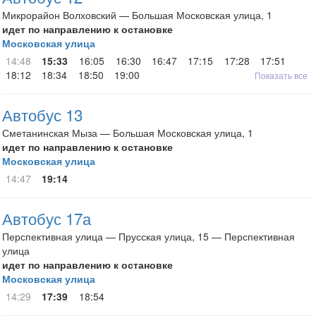
Микрорайон Волховский — Большая Московская улица, 1
идет по направлению к остановке
Московская улица
14:48
15:33
16:05
16:30
16:47
17:15
17:28
17:51
18:12
18:34
18:50
19:00
Показать все
Автобус 13
Сметанинская Мыза — Большая Московская улица, 1
идет по направлению к остановке
Московская улица
14:47
19:14
Автобус 17а
Перспективная улица — Прусская улица, 15 — Перспективная
улица
идет по направлению к остановке
Московская улица
14:29
17:39
18:54