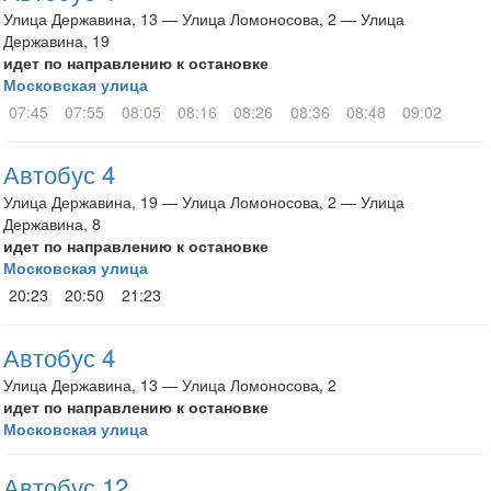
Улица Державина, 13 — Улица Ломоносова, 2 — Улица
Державина, 19
идет по направлению к остановке
Московская улица
07:45
07:55
08:05
08:16
08:26
08:36
08:48
09:02
Автобус 4
Улица Державина, 19 — Улица Ломоносова, 2 — Улица
Державина, 8
идет по направлению к остановке
Московская улица
20:23
20:50
21:23
Автобус 4
Улица Державина, 13 — Улица Ломоносова, 2
идет по направлению к остановке
Московская улица
Автобус 12