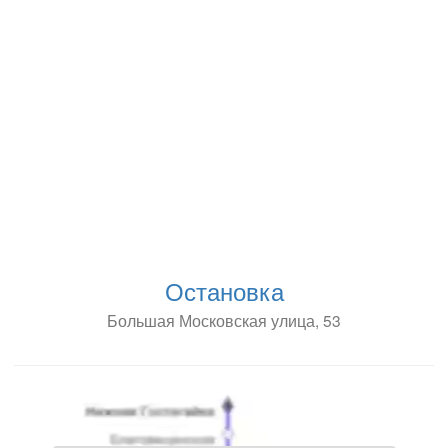
Остановка
Большая Московская улица, 53