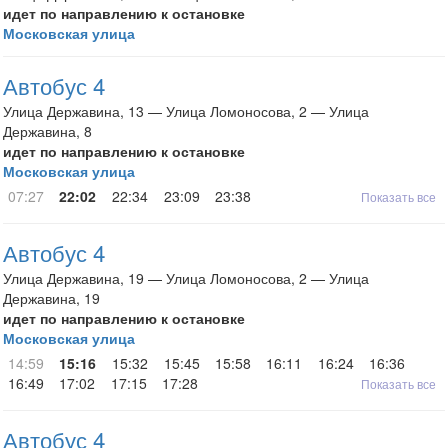
идет по направлению к остановке
Московская улица
Автобус 4
Улица Державина, 13 — Улица Ломоносова, 2 — Улица
Державина, 8
идет по направлению к остановке
Московская улица
07:27
22:02
22:34
23:09
23:38
Показать все
Автобус 4
Улица Державина, 19 — Улица Ломоносова, 2 — Улица
Державина, 19
идет по направлению к остановке
Московская улица
14:59
15:16
15:32
15:45
15:58
16:11
16:24
16:36
16:49
17:02
17:15
17:28
Показать все
Автобус 4