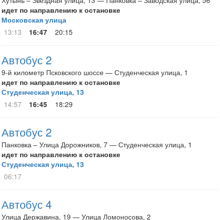
Хутынь – Звёздная улица, 13 — Панковка – Заводская улица, 56
идет по направлению к остановке
Московская улица
13:13
16:47
20:15
Автобус 2
9-й километр Псковского шоссе — Студенческая улица, 1
идет по направлению к остановке
Студенческая улица, 13
14:57
16:45
18:29
Автобус 2
Панковка – Улица Дорожников, 7 — Студенческая улица, 1
идет по направлению к остановке
Студенческая улица, 13
06:17
Автобус 4
Улица Державина, 19 — Улица Ломоносова, 2