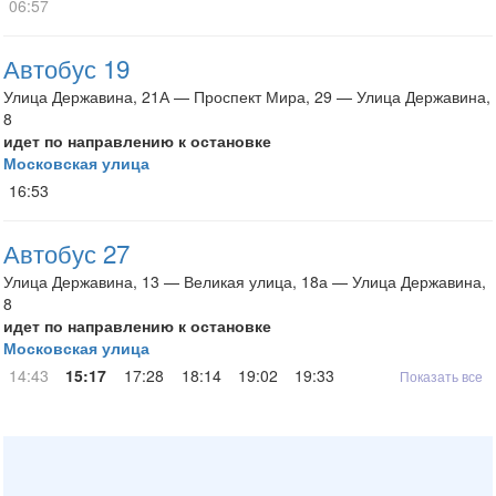
06:57
Автобус 19
Улица Державина, 21А — Проспект Мира, 29 — Улица Державина,
8
идет по направлению к остановке
Московская улица
16:53
Автобус 27
Улица Державина, 13 — Великая улица, 18а — Улица Державина,
8
идет по направлению к остановке
Московская улица
14:43
15:17
17:28
18:14
19:02
19:33
Показать все