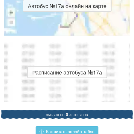
Автобус №17а онлайн на карте
Расписание автобуса №17а
Загружено
0
автобусов