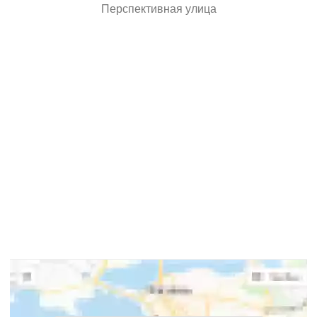
Перспективная улица