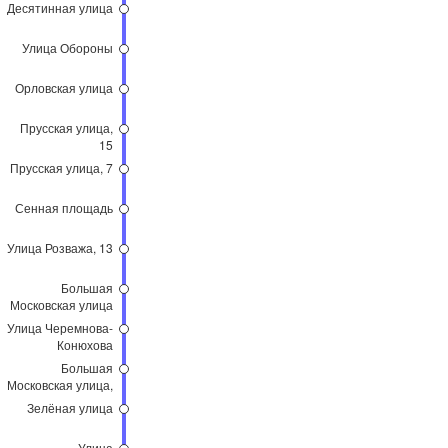
Десятинная улица
Улица Обороны
Орловская улица
Прусская улица,
15
Прусская улица, 7
Сенная площадь
Улица Розважа, 13
Большая
Московская улица
Улица Черемнова-
Конюхова
Большая
Московская улица,
84
Зелёная улица
Улица