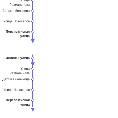
Рахманинова
Детская больница
Улица Новосёлов
Перспективная
улица
Зелёная улица
Улица
Рахманинова
Детская больница
Улица Новосёлов
Перспективная
улица