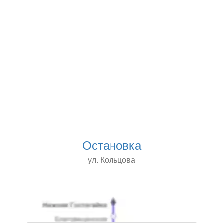
Остановка
ул. Кольцова