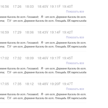
16:56
17:26
18:03
18:40V
19:11F
19:40T
Показать все
ревня Кисели до ост. Геозавод; R - от ост. Деревня Кисели до ост.
та; T,V - от ост. Деревня Кисели до ост. Площадь XX партсъезда
16:59
17:29
18:06
18:43V
19:14F
19:42T
Показать все
ревня Кисели до ост. Геозавод; R - от ост. Деревня Кисели до ост.
та; T,V - от ост. Деревня Кисели до ост. Площадь XX партсъезда
17:02
17:32
18:09
18:46V
19:17F
19:45T
Показать все
ревня Кисели до ост. Геозавод; R - от ост. Деревня Кисели до ост.
та; T,V - от ост. Деревня Кисели до ост. Площадь XX партсъезда
17:05
17:35
18:12
18:48V
19:20F
19:47T
Показать все
ревня Кисели до ост. Геозавод; R - от ост. Деревня Кисели до ост.
та; T,V - от ост. Деревня Кисели до ост. Площадь XX партсъезда