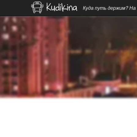
Куда путь держим? На