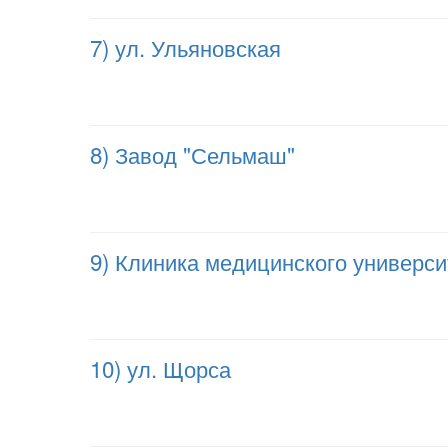
7) ул. Ульяновская
8) Завод "Сельмаш"
9) Клиника медицинского универси
10) ул. Щорса