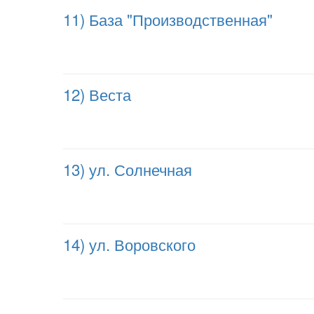
11) База "Производственная"
12) Веста
13) ул. Солнечная
14) ул. Воровского