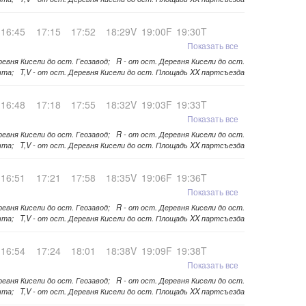
16:45
17:15
17:52
18:29V
19:00F
19:30T
Показать все
ревня Кисели до ост. Геозавод; R - от ост. Деревня Кисели до ост.
та; T,V - от ост. Деревня Кисели до ост. Площадь XX партсъезда
16:48
17:18
17:55
18:32V
19:03F
19:33T
Показать все
ревня Кисели до ост. Геозавод; R - от ост. Деревня Кисели до ост.
та; T,V - от ост. Деревня Кисели до ост. Площадь XX партсъезда
16:51
17:21
17:58
18:35V
19:06F
19:36T
Показать все
ревня Кисели до ост. Геозавод; R - от ост. Деревня Кисели до ост.
та; T,V - от ост. Деревня Кисели до ост. Площадь XX партсъезда
16:54
17:24
18:01
18:38V
19:09F
19:38T
Показать все
ревня Кисели до ост. Геозавод; R - от ост. Деревня Кисели до ост.
та; T,V - от ост. Деревня Кисели до ост. Площадь XX партсъезда