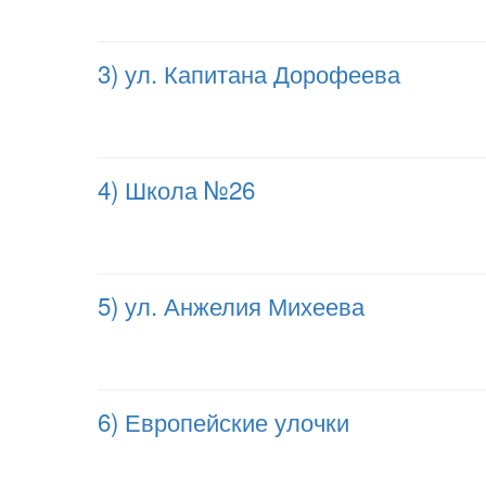
3) ул. Капитана Дорофеева
4) Школа №26
5) ул. Анжелия Михеева
6) Европейские улочки