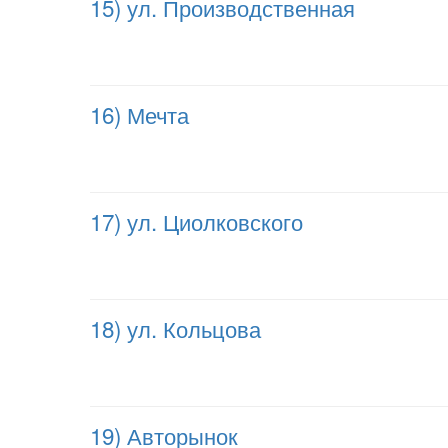
15) ул. Производственная
16) Мечта
17) ул. Циолковского
18) ул. Кольцова
19) Авторынок