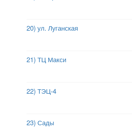
20) ул. Луганская
21) ТЦ Макси
22) ТЭЦ-4
23) Сады