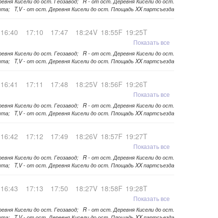
ревня Кисели до ост. Геозавод; R - от ост. Деревня Кисели до ост.
та; T,V - от ост. Деревня Кисели до ост. Площадь XX партсъезда
16:40
17:10
17:47
18:24V
18:55F
19:25T
Показать все
ревня Кисели до ост. Геозавод; R - от ост. Деревня Кисели до ост.
та; T,V - от ост. Деревня Кисели до ост. Площадь XX партсъезда
16:41
17:11
17:48
18:25V
18:56F
19:26T
Показать все
ревня Кисели до ост. Геозавод; R - от ост. Деревня Кисели до ост.
та; T,V - от ост. Деревня Кисели до ост. Площадь XX партсъезда
16:42
17:12
17:49
18:26V
18:57F
19:27T
Показать все
ревня Кисели до ост. Геозавод; R - от ост. Деревня Кисели до ост.
та; T,V - от ост. Деревня Кисели до ост. Площадь XX партсъезда
16:43
17:13
17:50
18:27V
18:58F
19:28T
Показать все
ревня Кисели до ост. Геозавод; R - от ост. Деревня Кисели до ост.
та; T,V - от ост. Деревня Кисели до ост. Площадь XX партсъезда