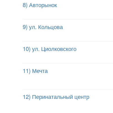
8) Авторынок
9) ул. Кольцова
10) ул. Циолковского
11) Мечта
12) Перинатальный центр