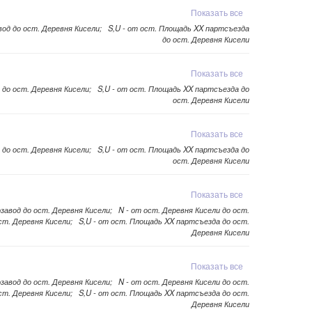
Показать все
авод до ост. Деревня Кисели; S,U - от ост. Площадь XX партсъезда
до ост. Деревня Кисели
Показать все
д до ост. Деревня Кисели; S,U - от ост. Площадь XX партсъезда до
ост. Деревня Кисели
Показать все
д до ост. Деревня Кисели; S,U - от ост. Площадь XX партсъезда до
ост. Деревня Кисели
Показать все
озавод до ост. Деревня Кисели; N - от ост. Деревня Кисели до ост.
ст. Деревня Кисели; S,U - от ост. Площадь XX партсъезда до ост.
Деревня Кисели
Показать все
озавод до ост. Деревня Кисели; N - от ост. Деревня Кисели до ост.
ст. Деревня Кисели; S,U - от ост. Площадь XX партсъезда до ост.
Деревня Кисели