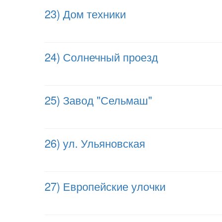
23) Дом техники
24) Солнечный проезд
25) Завод "Сельмаш"
26) ул. Ульяновская
27) Европейские улочки