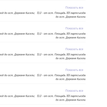
Показать все
авод до ост. Деревня Кисели; S,U - от ост. Площадь XX партсъезда
до ост. Деревня Кисели
Показать все
авод до ост. Деревня Кисели; S,U - от ост. Площадь XX партсъезда
до ост. Деревня Кисели
Показать все
авод до ост. Деревня Кисели; S,U - от ост. Площадь XX партсъезда
до ост. Деревня Кисели
Показать все
авод до ост. Деревня Кисели; S,U - от ост. Площадь XX партсъезда
до ост. Деревня Кисели
Показать все
авод до ост. Деревня Кисели; S,U - от ост. Площадь XX партсъезда
до ост. Деревня Кисели