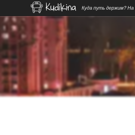
Куда путь держим? На