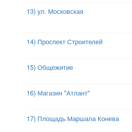
13) ул. Московская
14) Проспект Строителей
15) Общежитие
16) Магазин "Атлант"
17) Площадь Маршала Конева