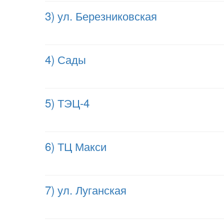
3) ул. Березниковская
4) Сады
5) ТЭЦ-4
6) ТЦ Макси
7) ул. Луганская