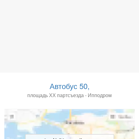
Автобус 50,
площадь ХХ партсъезда - Ипподром