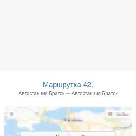
Маршрутка 42,
Автостанция Братск — Автостанция Братск