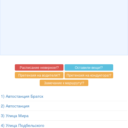
1) Автостанция Братск
2) Автостанция
3) Улица Мира
4) Улица Подбельского