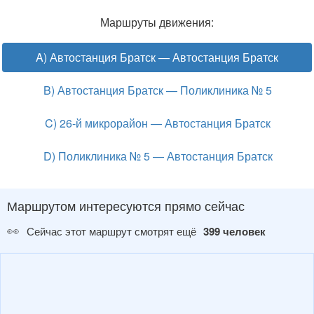
Маршруты движения:
A) Автостанция Братск — Автостанция Братск
B) Автостанция Братск — Поликлиника № 5
C) 26-й микрорайон — Автостанция Братск
D) Поликлиника № 5 — Автостанция Братск
Маршрутом интересуются прямо сейчас
👀
Сейчас этот маршрут смотрят ещё
399 человек