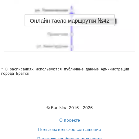
Онлайн табло маршрутки №42
* В расписаниях используются публичные данные Администрации
города Братск
© Kudikina 2016 ‐ 2026
О проекте
Пользовательское соглашение
Политика конфиденциальности