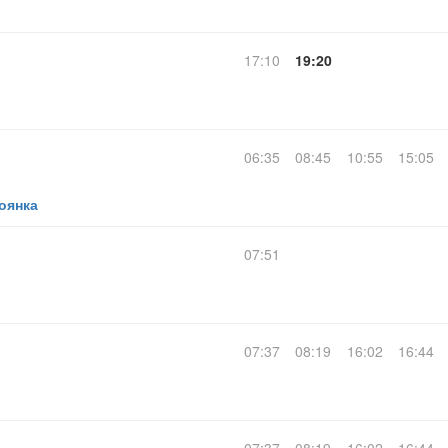
17:10
19:20
06:35
08:45
10:55
15:05
оянка
07:51
07:37
08:19
16:02
16:44