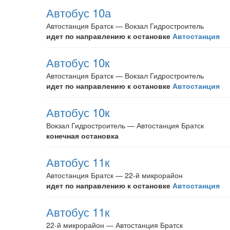
Автобус 10а
Автостанция Братск — Вокзал Гидростроитель
идет по направлению к остановке
Автостанция
Автобус 10к
Автостанция Братск — Вокзал Гидростроитель
идет по направлению к остановке
Автостанция
Автобус 10к
Вокзал Гидростроитель — Автостанция Братск
конечная остановка
Автобус 11к
Автостанция Братск — 22-й микрорайон
идет по направлению к остановке
Автостанция
Автобус 11к
22-й микрорайон — Автостанция Братск