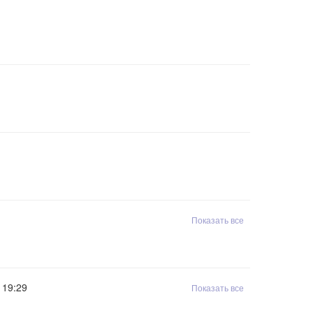
Показать все
19:29
Показать все