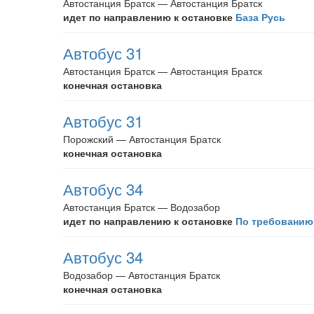
Автостанция Братск — Автостанция Братск
идет по направлению к остановке
База Русь
Автобус 31
Автостанция Братск — Автостанция Братск
конечная остановка
Автобус 31
Порожский — Автостанция Братск
конечная остановка
Автобус 34
Автостанция Братск — Водозабор
идет по направлению к остановке
По требованию
Автобус 34
Водозабор — Автостанция Братск
конечная остановка