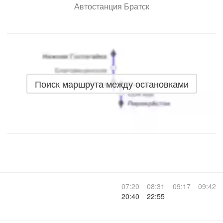
Автостанция Братск
Поиск маршрута между остановками
07:20
08:31
09:17
09:42
20:40
22:55