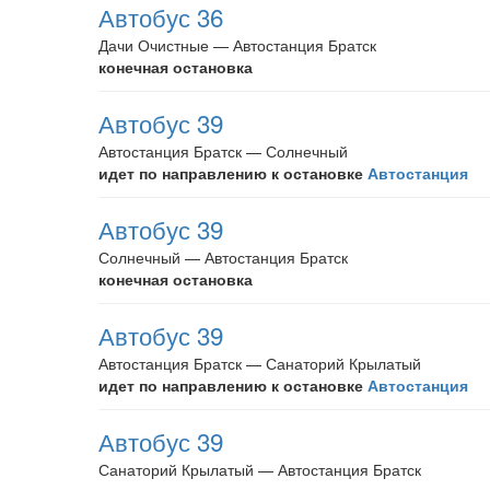
Автобус 36
Дачи Очистные — Автостанция Братск
конечная остановка
Автобус 39
Автостанция Братск — Солнечный
идет по направлению к остановке
Автостанция
Автобус 39
Солнечный — Автостанция Братск
конечная остановка
Автобус 39
Автостанция Братск — Санаторий Крылатый
идет по направлению к остановке
Автостанция
Автобус 39
Санаторий Крылатый — Автостанция Братск