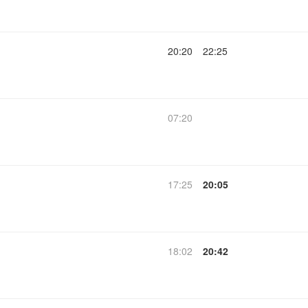
20:20
22:25
07:20
17:25
20:05
18:02
20:42