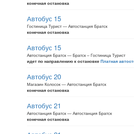
конечная остановка
Автобус 15
Гостиница Турист — Автостанция Братск
конечная остановка
Автобус 15
Автостанция Братск — Братск – Гостиница Турист
идет по направлению к остановке
Платная автост
Автобус 20
Магазин Колосок — Автостанция Братск
конечная остановка
Автобус 21
Автостанция Братск — Автостанция Братск
конечная остановка