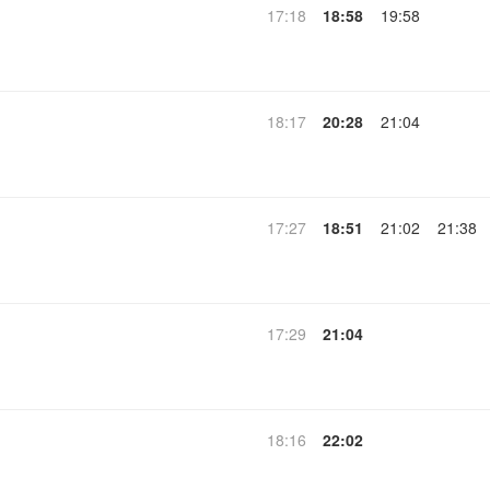
17:18
18:58
19:58
18:17
20:28
21:04
17:27
18:51
21:02
21:38
17:29
21:04
18:16
22:02