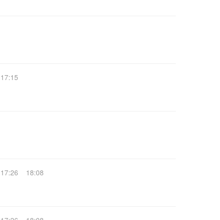
17:15
17:26
18:08