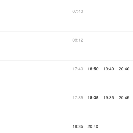
07:40
08:12
17:40
18:50
19:40
20:40
17:35
18:35
19:35
20:45
18:35
20:40