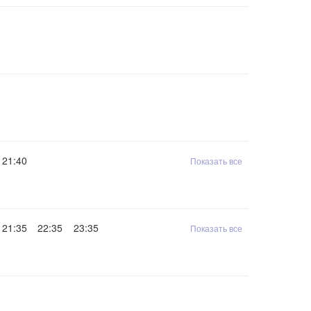
21:40
Показать все
21:35
22:35
23:35
Показать все