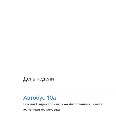
День недели
Автобус 10а
Вокзал Гидростроитель — Автостанция Братск
конечная остановка