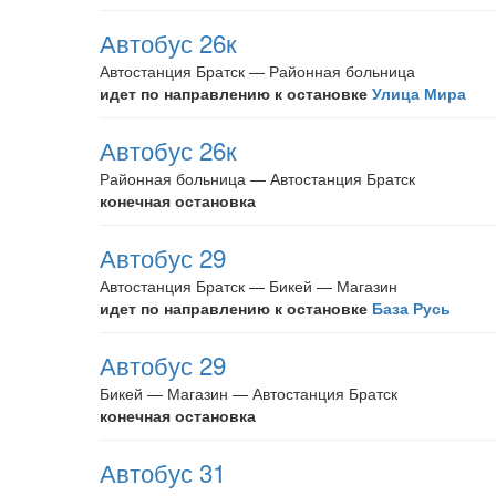
Автобус 26к
Автостанция Братск — Районная больница
идет по направлению к остановке
Улица Мира
Автобус 26к
Районная больница — Автостанция Братск
конечная остановка
Автобус 29
Автостанция Братск — Бикей — Магазин
идет по направлению к остановке
База Русь
Автобус 29
Бикей — Магазин — Автостанция Братск
конечная остановка
Автобус 31