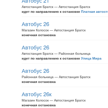
Автобус 21
Автостанция Братск — Автостанция Братск
идет по направлению к остановке
Платная автост
Автобус 26
Магазин Колосок — Автостанция Братск
конечная остановка
Автобус 26
Автостанция Братск — Районная больница
идет по направлению к остановке
Улица Мира
Автобус 26
Районная больница — Автостанция Братск
конечная остановка
Автобус 26к
Магазин Колосок — Автостанция Братск
конечная остановка