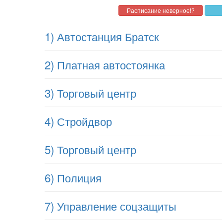
1) Автостанция Братск
2) Платная автостоянка
3) Торговый центр
4) Стройдвор
5) Торговый центр
6) Полиция
7) Управление соцзащиты