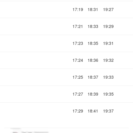
17:19
18:31
19:27
17:21
18:33
19:29
17:23
18:35
19:31
17:24
18:36
19:32
17:25
18:37
19:33
17:27
18:39
19:35
17:29
18:41
19:37