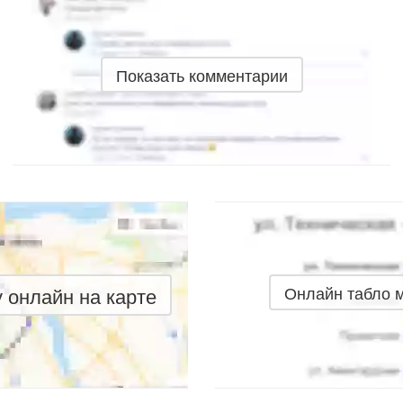
Показать комментарии
онлайн на карте
Онлайн табло 