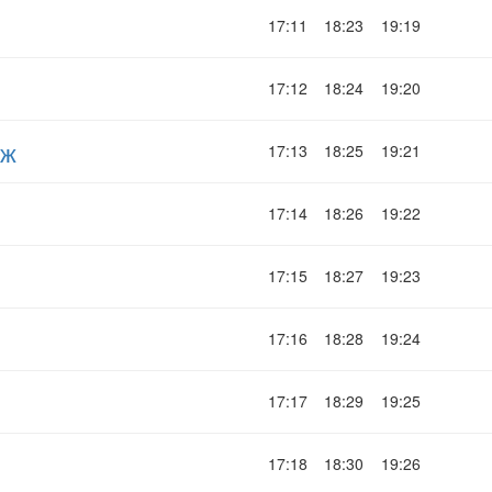
17:11
18:23
19:19
17:12
18:24
19:20
дж
17:13
18:25
19:21
17:14
18:26
19:22
17:15
18:27
19:23
17:16
18:28
19:24
17:17
18:29
19:25
17:18
18:30
19:26