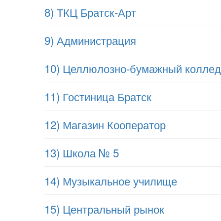
8) ТКЦ Братск-Арт
9) Администрация
10) Целлюлозно-бумажный колле
11) Гостиница Братск
12) Магазин Кооператор
13) Школа № 5
14) Музыкальное училище
15) Центральный рынок