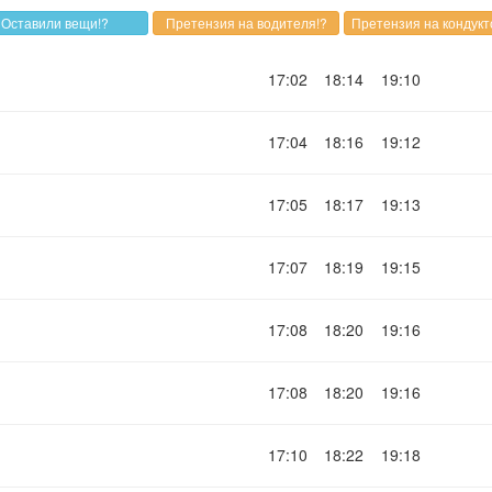
17:02
18:14
19:10
17:04
18:16
19:12
17:05
18:17
19:13
17:07
18:19
19:15
17:08
18:20
19:16
17:08
18:20
19:16
17:10
18:22
19:18