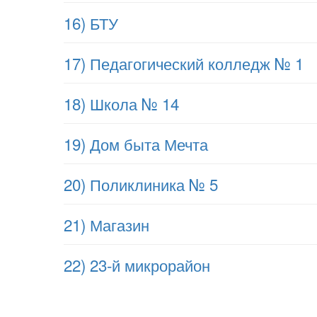
16) БТУ
17) Педагогический колледж № 1
18) Школа № 14
19) Дом быта Мечта
20) Поликлиника № 5
21) Магазин
22) 23-й микрорайон