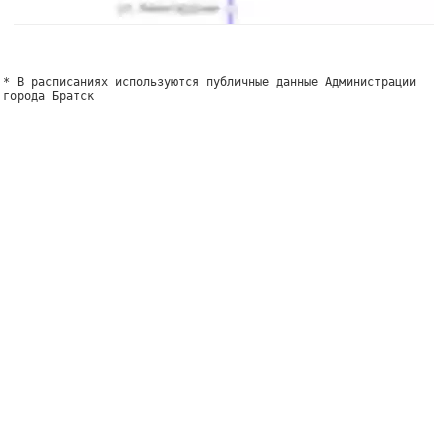
* В расписаниях используются публичные данные Администрации
города Братск