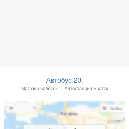
Автобус 20,
Магазин Колосок — Автостанция Братск