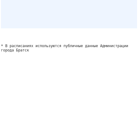
* В расписаниях используются публичные данные Администрации
города Братск