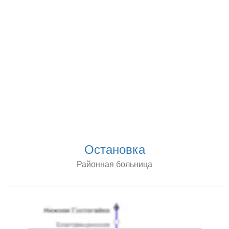
Остановка
Районная больница