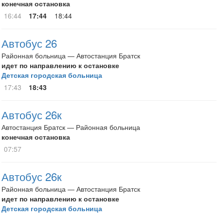
конечная остановка
16:44
17:44
18:44
Автобус 26
Районная больница — Автостанция Братск
идет по направлению к остановке
Детская городская больница
17:43
18:43
Автобус 26к
Автостанция Братск — Районная больница
конечная остановка
07:57
Автобус 26к
Районная больница — Автостанция Братск
идет по направлению к остановке
Детская городская больница