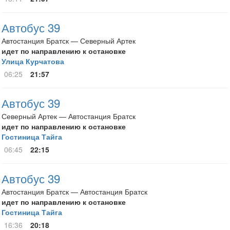
Автобус 39
Автостанция Братск — Северный Артек
идет по направлению к остановке
Улица Курчатова
06:25
21:57
Автобус 39
Северный Артек — Автостанция Братск
идет по направлению к остановке
Гостиница Тайга
06:45
22:15
Автобус 39
Автостанция Братск — Автостанция Братск
идет по направлению к остановке
Гостиница Тайга
16:36
20:18