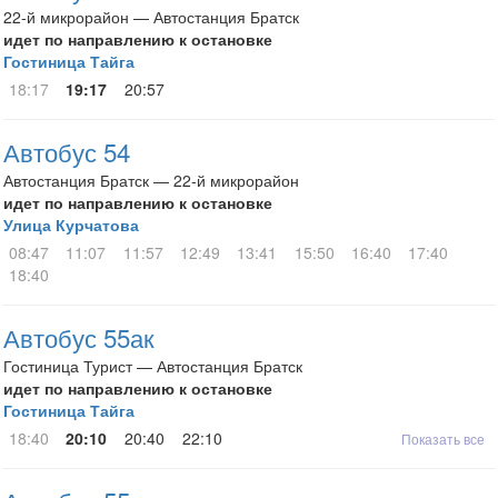
22-й микрорайон — Автостанция Братск
идет по направлению к остановке
Гостиница Тайга
18:17
19:17
20:57
Автобус 54
Автостанция Братск — 22-й микрорайон
идет по направлению к остановке
Улица Курчатова
08:47
11:07
11:57
12:49
13:41
15:50
16:40
17:40
18:40
Автобус 55ак
Гостиница Турист — Автостанция Братск
идет по направлению к остановке
Гостиница Тайга
18:40
20:10
20:40
22:10
Показать все