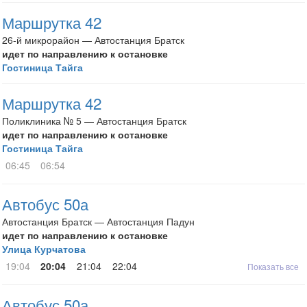
Маршрутка 42
26-й микрорайон — Автостанция Братск
идет по направлению к остановке
Гостиница Тайга
Маршрутка 42
Поликлиника № 5 — Автостанция Братск
идет по направлению к остановке
Гостиница Тайга
06:45
06:54
Автобус 50а
Автостанция Братск — Автостанция Падун
идет по направлению к остановке
Улица Курчатова
19:04
20:04
21:04
22:04
Показать все
Автобус 50а