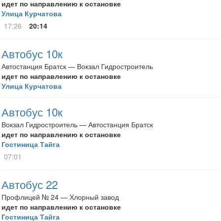
идет по направлению к остановке
Улица Курчатова
17:26
20:14
Автобус 10к
Автостанция Братск — Вокзал Гидростроитель
идет по направлению к остановке
Улица Курчатова
Автобус 10к
Вокзал Гидростроитель — Автостанция Братск
идет по направлению к остановке
Гостиница Тайга
07:01
Автобус 22
Профлицей № 24 — Хлорный завод
идет по направлению к остановке
Гостиница Тайга