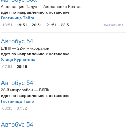
Автостанция Падун — Автостанция Братск
идет по направлению к остановке
Гостиница Тайга
18:51
19:51
20:51
21:51
23:51
Показать все
Автобус 54
БЛПК — 22-й микрорайон
идет по направлению к остановке
Улица Курчатова
07:54
20:19
Автобус 54
22-й микрорайон — БЛПК
идет по направлению к остановке
Гостиница Тайга
06:35
07:32
Автобус 54