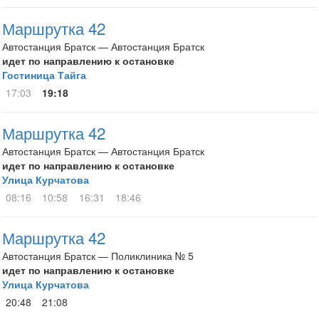
Маршрутка 42
Автостанция Братск — Автостанция Братск
идет по направлению к остановке
Гостиница Тайга
17:03
19:18
Маршрутка 42
Автостанция Братск — Автостанция Братск
идет по направлению к остановке
Улица Курчатова
08:16
10:58
16:31
18:46
Маршрутка 42
Автостанция Братск — Поликлиника № 5
идет по направлению к остановке
Улица Курчатова
20:48
21:08