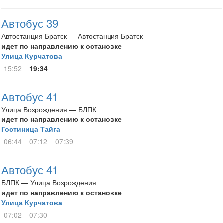
Автобус 39
Автостанция Братск — Автостанция Братск
идет по направлению к остановке
Улица Курчатова
15:52
19:34
Автобус 41
Улица Возрождения — БЛПК
идет по направлению к остановке
Гостиница Тайга
06:44
07:12
07:39
Автобус 41
БЛПК — Улица Возрождения
идет по направлению к остановке
Улица Курчатова
07:02
07:30