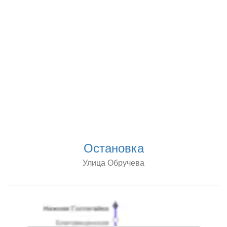
Остановка
Улица Обручева