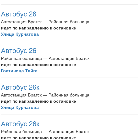
Автобус 26
Автостанция Братск — Районная больница
идет по направлению к остановке
Улица Курчатова
Автобус 26
Районная больница — Автостанция Братск
идет по направлению к остановке
Гостиница Тайга
Автобус 26к
Автостанция Братск — Районная больница
идет по направлению к остановке
Улица Курчатова
Автобус 26к
Районная больница — Автостанция Братск
идет по направлению к остановке