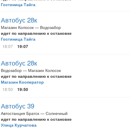
Гостиница Тайга
Автобус 28к
Магазин Колосок — Водозабор
идет по направлению к остановке
Гостиница Тайга
18:07
19:07
Автобус 28к
Водозабор — Магазин Колосок
идет по направлению к остановке
Магазин Кооператор
18:50
19:50
Автобус 39
Автостанция Братск — Солнечный
идет по направлению к остановке
Улица Курчатова