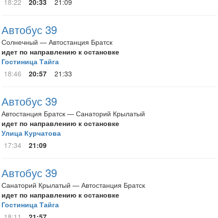
18:22
20:33
21:09
Автобус 39
Солнечный — Автостанция Братск
идет по направлению к остановке
Гостиница Тайга
18:46
20:57
21:33
Автобус 39
Автостанция Братск — Санаторий Крылатый
идет по направлению к остановке
Улица Курчатова
17:34
21:09
Автобус 39
Санаторий Крылатый — Автостанция Братск
идет по направлению к остановке
Гостиница Тайга
18:11
21:57