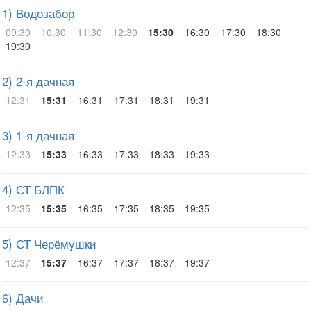
1) Водозабор
09:30
10:30
11:30
12:30
15:30
16:30
17:30
18:30
19:30
2) 2-я дачная
12:31
15:31
16:31
17:31
18:31
19:31
3) 1-я дачная
12:33
15:33
16:33
17:33
18:33
19:33
4) СТ БЛПК
12:35
15:35
16:35
17:35
18:35
19:35
5) СТ Черёмушки
12:37
15:37
16:37
17:37
18:37
19:37
6) Дачи