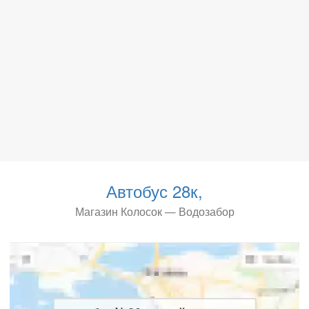
Автобус 28к,
Магазин Колосок — Водозабор