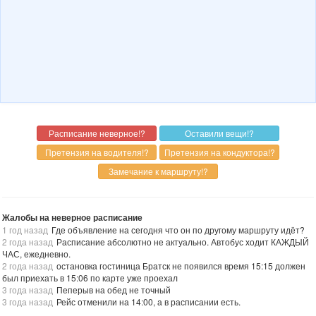
Жалобы на неверное расписание
1 год назад
Где объявление на сегодня что он по другому маршруту идёт?
2 года назад
Расписание абсолютно не актуально. Автобус ходит КАЖДЫЙ
ЧАС, ежедневно.
2 года назад
остановка гостиница Братск не появился время 15:15 должен
был приехать в 15:06 по карте уже проехал
3 года назад
Пеперыв на обед не точный
3 года назад
Рейс отменили на 14:00, а в расписании есть.