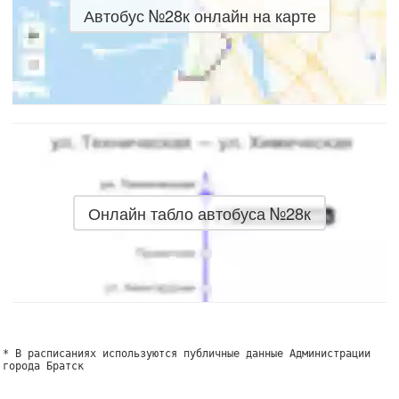
Автобус №28к онлайн на карте
Онлайн табло автобуса №28к
* В расписаниях используются публичные данные Администрации
города Братск