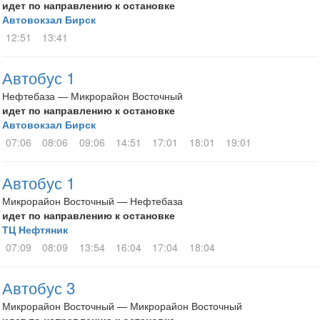
идет по направлению к остановке
Автовокзал Бирск
12:51
13:41
Автобус 1
Нефтебаза — Микрорайон Восточный
идет по направлению к остановке
Автовокзал Бирск
07:06
08:06
09:06
14:51
17:01
18:01
19:01
Автобус 1
Микрорайон Восточный — Нефтебаза
идет по направлению к остановке
ТЦ Нефтяник
07:09
08:09
13:54
16:04
17:04
18:04
Автобус 3
Микрорайон Восточный — Микрорайон Восточный