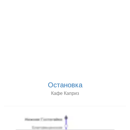
Остановка
Кафе Каприз