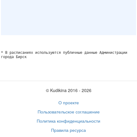
* В расписаниях используются публичные данные Администрации
города Бирск
© Kudikina 2016 ‐ 2026
О проекте
Пользовательское соглашение
Политика конфиденциальности
Правила ресурса