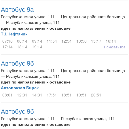
Автобус 9а
Республиканская улица, 111 — Центральная районная больница
— Республиканская улица, 111
идет по направлению к остановке
ТЦ Нефтяник
07:18
08:14
09:14
11:54
12:54
13:50
15:17
16:14
17:14
18:14
19:14
Показать все
Автобус 9б
Республиканская улица, 111 — Центральная районная больница
— Республиканская улица, 111
идет по направлению к остановке
Автовокзал Бирск
08:01
12:31
14:31
17:51
18:51
19:51
20:51
Автобус 9б
Республиканская улица, 111 — Республиканская улица, 111
идет по направлению к остановке