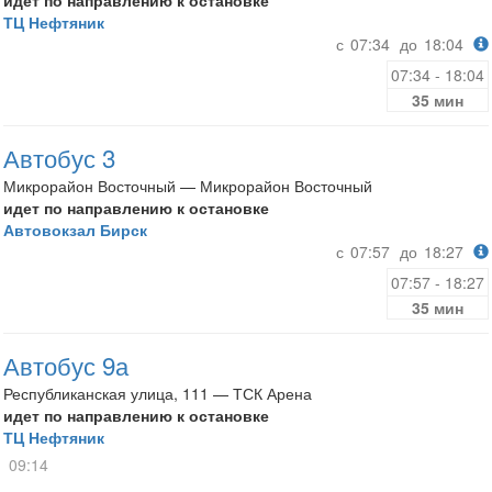
идет по направлению к остановке
ТЦ Нефтяник
с
07:34
до
18:04
07:34 - 18:04
35 мин
Автобус 3
Микрорайон Восточный — Микрорайон Восточный
идет по направлению к остановке
Автовокзал Бирск
с
07:57
до
18:27
07:57 - 18:27
35 мин
Автобус 9а
Республиканская улица, 111 — ТСК Арена
идет по направлению к остановке
ТЦ Нефтяник
09:14