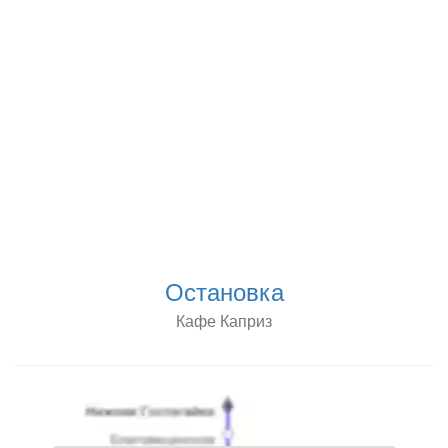
Остановка
Кафе Каприз