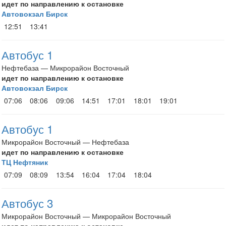
идет по направлению к остановке
Автовокзал Бирск
12:51
13:41
Автобус 1
Нефтебаза — Микрорайон Восточный
идет по направлению к остановке
Автовокзал Бирск
07:06
08:06
09:06
14:51
17:01
18:01
19:01
Автобус 1
Микрорайон Восточный — Нефтебаза
идет по направлению к остановке
ТЦ Нефтяник
07:09
08:09
13:54
16:04
17:04
18:04
Автобус 3
Микрорайон Восточный — Микрорайон Восточный