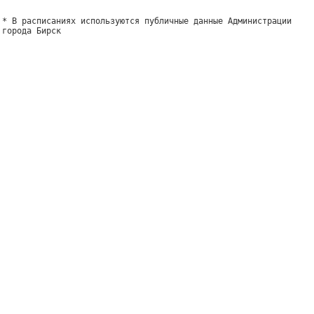
* В расписаниях используются публичные данные Администрации
города Бирск