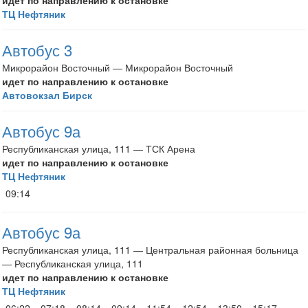
идет по направлению к остановке
ТЦ Нефтяник
Автобус 3
Микрорайон Восточный — Микрорайон Восточный
идет по направлению к остановке
Автовокзал Бирск
Автобус 9а
Республиканская улица, 111 — ТСК Арена
идет по направлению к остановке
ТЦ Нефтяник
09:14
Автобус 9а
Республиканская улица, 111 — Центральная районная больница
— Республиканская улица, 111
идет по направлению к остановке
ТЦ Нефтяник