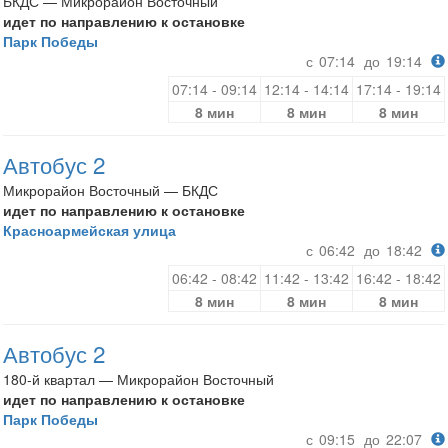
БКДС — Микрорайон Восточный
идет по направлению к остановке
Парк Победы
с
07:14
до
19:14
07:14 - 09:14
12:14 - 14:14
17:14 - 19:14
8 мин
8 мин
8 мин
Автобус 2
Микрорайон Восточный — БКДС
идет по направлению к остановке
Красноармейская улица
с
06:42
до
18:42
06:42 - 08:42
11:42 - 13:42
16:42 - 18:42
8 мин
8 мин
8 мин
Автобус 2
180-й квартал — Микрорайон Восточный
идет по направлению к остановке
Парк Победы
с
09:15
до
22:07