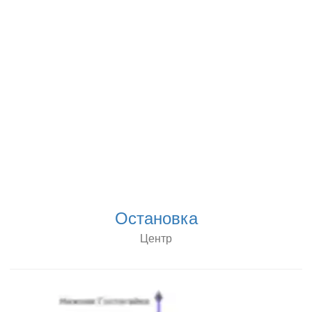
Остановка
Центр