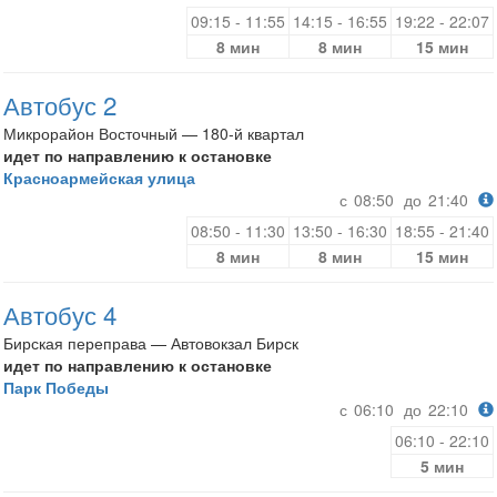
09:15 - 11:55
14:15 - 16:55
19:22 - 22:07
8 мин
8 мин
15 мин
Автобус 2
Микрорайон Восточный — 180-й квартал
идет по направлению к остановке
Красноармейская улица
с
08:50
до
21:40
08:50 - 11:30
13:50 - 16:30
18:55 - 21:40
8 мин
8 мин
15 мин
Автобус 4
Бирская переправа — Автовокзал Бирск
идет по направлению к остановке
Парк Победы
с
06:10
до
22:10
06:10 - 22:10
5 мин