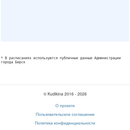
* В расписаниях используются публичные данные Администрации
города Бирск
© Kudikina 2016 ‐ 2026
О проекте
Пользовательское соглашение
Политика конфиденциальности