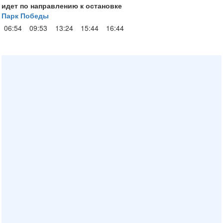
идет по направлению к остановке
Парк Победы
06:54
09:53
13:24
15:44
16:44