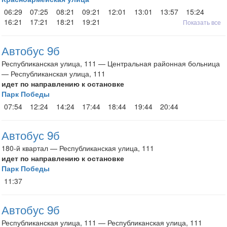
06:29
07:25
08:21
09:21
12:01
13:01
13:57
15:24
16:21
17:21
18:21
19:21
Показать все
Автобус 9б
Республиканская улица, 111 — Центральная районная больница
— Республиканская улица, 111
идет по направлению к остановке
Парк Победы
07:54
12:24
14:24
17:44
18:44
19:44
20:44
Автобус 9б
180-й квартал — Республиканская улица, 111
идет по направлению к остановке
Парк Победы
11:37
Автобус 9б
Республиканская улица, 111 — Республиканская улица, 111