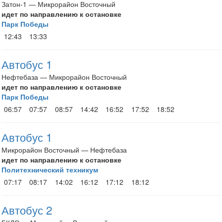
Затон-1 — Микрорайон Восточный
идет по направлению к остановке
Парк Победы
12:43
13:33
Автобус 1
Нефтебаза — Микрорайон Восточный
идет по направлению к остановке
Парк Победы
06:57
07:57
08:57
14:42
16:52
17:52
18:52
Автобус 1
Микрорайон Восточный — Нефтебаза
идет по направлению к остановке
Политехнический техникум
07:17
08:17
14:02
16:12
17:12
18:12
Автобус 2