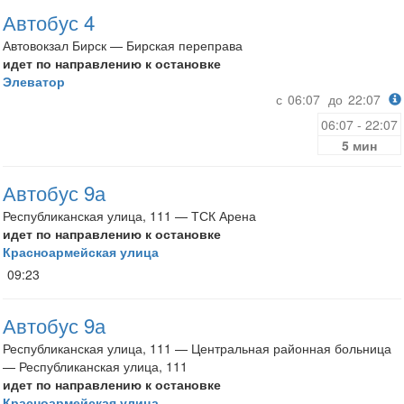
Автобус 4
Автовокзал Бирск — Бирская переправа
идет по направлению к остановке
Элеватор
с
06:07
до
22:07
06:07 - 22:07
5 мин
Автобус 9а
Республиканская улица, 111 — ТСК Арена
идет по направлению к остановке
Красноармейская улица
09:23
Автобус 9а
Республиканская улица, 111 — Центральная районная больница
— Республиканская улица, 111
идет по направлению к остановке
Красноармейская улица