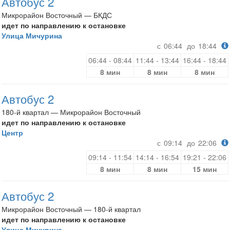
Автобус 2
Микрорайон Восточный — БКДС
идет по направлению к остановке
Улица Мичурина
с
06:44
до
18:44
06:44 - 08:44
11:44 - 13:44
16:44 - 18:44
8 мин
8 мин
8 мин
Автобус 2
180-й квартал — Микрорайон Восточный
идет по направлению к остановке
Центр
с
09:14
до
22:06
09:14 - 11:54
14:14 - 16:54
19:21 - 22:06
8 мин
8 мин
15 мин
Автобус 2
Микрорайон Восточный — 180-й квартал
идет по направлению к остановке
Улица Мичурина