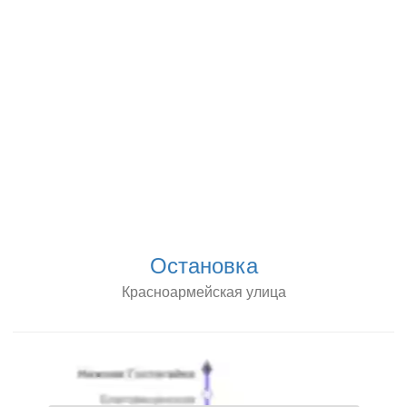
Остановка
Красноармейская улица