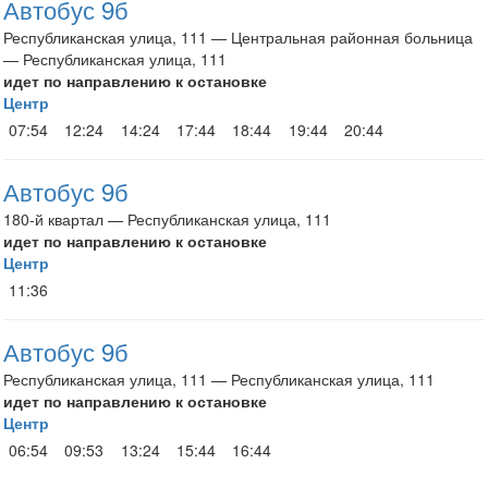
Автобус 9б
Республиканская улица, 111 — Центральная районная больница
— Республиканская улица, 111
идет по направлению к остановке
Центр
07:54
12:24
14:24
17:44
18:44
19:44
20:44
Автобус 9б
180-й квартал — Республиканская улица, 111
идет по направлению к остановке
Центр
11:36
Автобус 9б
Республиканская улица, 111 — Республиканская улица, 111
идет по направлению к остановке
Центр
06:54
09:53
13:24
15:44
16:44