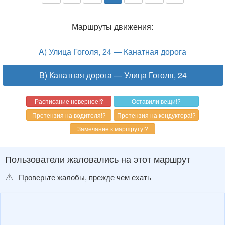
Маршруты движения:
A) Улица Гоголя, 24 — Канатная дорога
B) Канатная дорога — Улица Гоголя, 24
Пользователи жаловались на этот маршрут
⚠️
Проверьте жалобы, прежде чем ехать