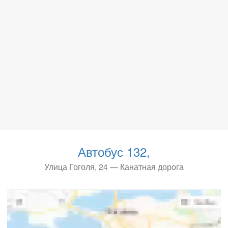
Автобус 132,
Улица Гоголя, 24 — Канатная дорога