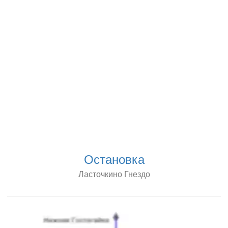
Остановка
Ласточкино Гнездо