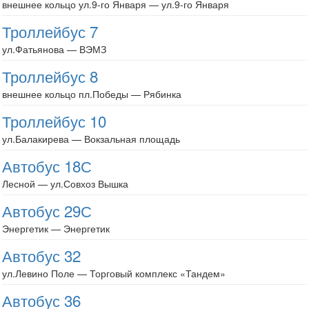
внешнее кольцо ул.9-го Января — ул.9-го Января
Троллейбус 7
ул.Фатьянова — ВЭМЗ
Троллейбус 8
внешнее кольцо пл.Победы — Рябинка
Троллейбус 10
ул.Балакирева — Вокзальная площадь
Автобус 18С
Лесной — ул.Совхоз Вышка
Автобус 29С
Энергетик — Энергетик
Автобус 32
ул.Левино Поле — Торговый комплекс «Тандем»
Автобус 36