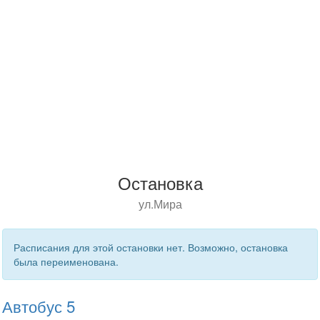
Остановка
ул.Мира
Расписания для этой остановки нет. Возможно, остановка
была переименована.
Автобус 5