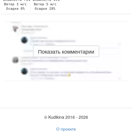
Ветер 3 м/с
Ветер 5 м/с
Осадки 0%
Осадки 20%
Показать комментарии
© Kudikina 2016 ‐ 2026
О проекте