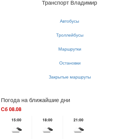
Транспорт Владимир
Автобусы
Троллейбусы
Маршрутки
Остановки
Закрытые маршруты
Погода на ближайшие дни
Сб 08.08
15:00
18:00
21:00