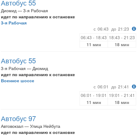
Автобус 55
Диомид — 3-я Рабочая
идет по направлению к остановке
3-я Рабочая
с
06:43
до
21:23
06:43 - 18:43
18:43 - 21:23
11 мин
18 мин
Автобус 55
3-я Рабочая — Диомид
идет по направлению к остановке
Военное шоссе
с
06:01
до
21:41
06:01 - 19:01
19:01 - 21:41
11 мин
18 мин
Автобус 97
Автовокзал — Улица Нейбута
идет по направлению к остановке