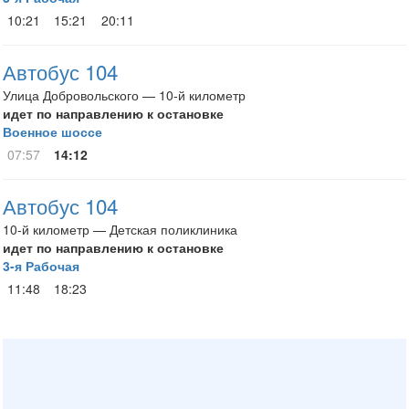
10:21
15:21
20:11
Автобус 104
Улица Добровольского — 10-й километр
идет по направлению к остановке
Военное шоссе
07:57
14:12
Автобус 104
10-й километр — Детская поликлиника
идет по направлению к остановке
3-я Рабочая
11:48
18:23