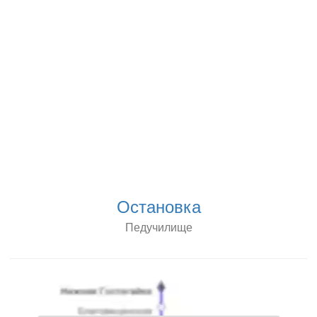
Остановка
Педучилище