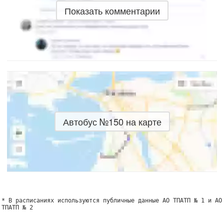
Показать комментарии
Автобус №150 на карте
* В расписаниях используются публичные данные АО ТПАТП № 1 и АО
ТПАТП № 2