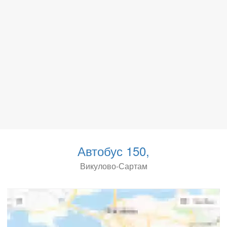
Автобус 150,
Викулово-Сартам