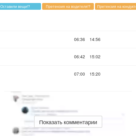
06:36
14:56
06:42
15:02
07:00
15:20
Показать комментарии