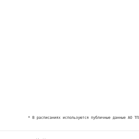
* В расписаниях используются публичные данные АО ТП