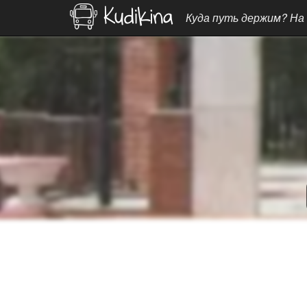
Куда путь держим? На