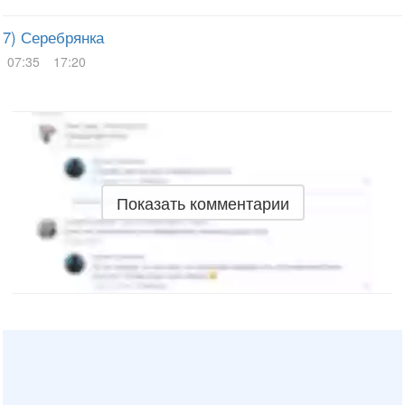
7) Серебрянка
07:35
17:20
Показать комментарии