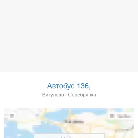
Автобус 136,
Викулово - Серебрянка