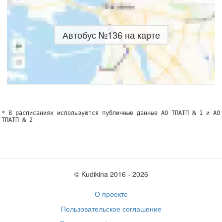
Автобус №136 на карте
* В расписаниях используются публичные данные АО ТПАТП № 1 и АО
ТПАТП № 2
© Kudikina 2016 ‐ 2026
О проекте
Пользовательское соглашение