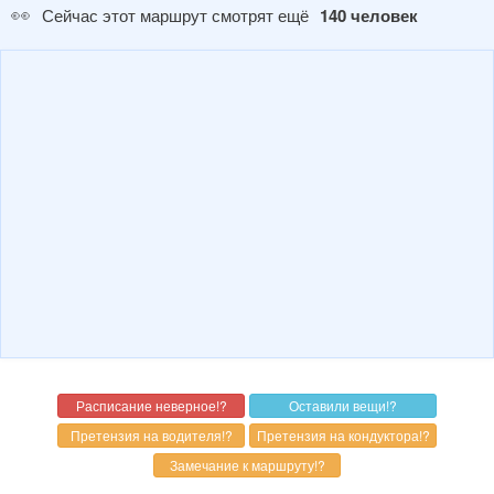
👀
Сейчас этот маршрут смотрят ещё
140 человек