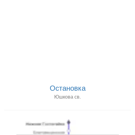
Остановка
Юшкова св.