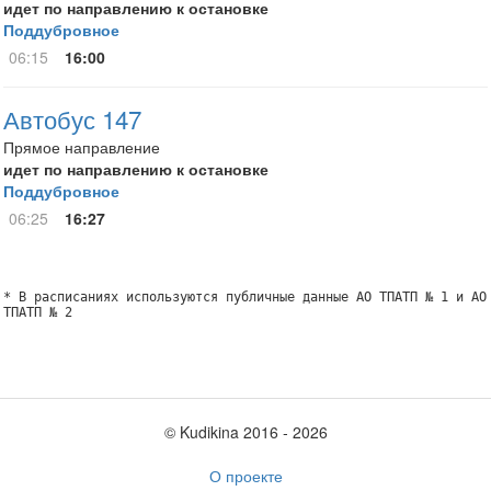
идет по направлению к остановке
Поддубровное
06:15
16:00
Автобус 147
Прямое направление
идет по направлению к остановке
Поддубровное
06:25
16:27
* В расписаниях используются публичные данные АО ТПАТП № 1 и АО
ТПАТП № 2
© Kudikina 2016 ‐ 2026
О проекте