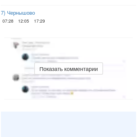
7) Чернышово
07:28
12:05
17:29
Показать комментарии