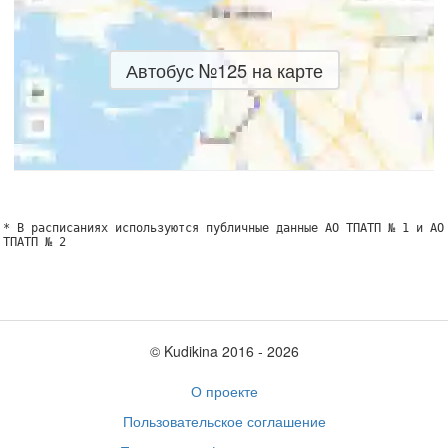
Автобус №125 на карте
* В расписаниях используются публичные данные АО ТПАТП № 1 и АО
ТПАТП № 2
© Kudikina 2016 ‐ 2026
О проекте
Пользовательское соглашение