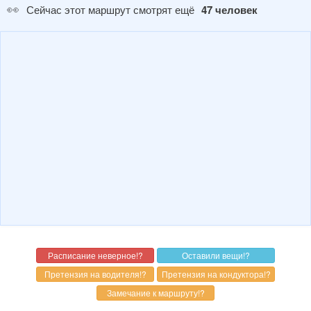
👀
Сейчас этот маршрут смотрят ещё
47 человек