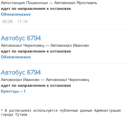
Автостанция Пошехонье — Автовокзал Ярославль
идет по направлению к остановке
Обновленское
06:26
11:16
Автобус 6794
Автовокзал Череповец — Автовокзал Иваново
идет по направлению к остановке
Обновленское
Автобус 6794
Автовокзал Иваново — Автовокзал Череповец
идет по направлению к остановке
Крестцы – 1
* В расписаниях используются публичные данные Администрации
города Тутаев