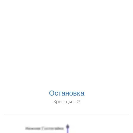
Остановка
Крестцы – 2