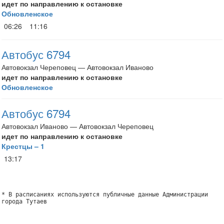
идет по направлению к остановке
Обновленское
06:26
11:16
Автобус 6794
Автовокзал Череповец — Автовокзал Иваново
идет по направлению к остановке
Обновленское
Автобус 6794
Автовокзал Иваново — Автовокзал Череповец
идет по направлению к остановке
Крестцы – 1
13:17
* В расписаниях используются публичные данные Администрации
города Тутаев