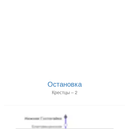
Остановка
Крестцы – 2